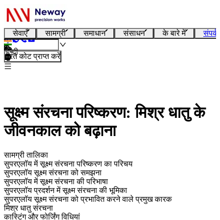
सेवाएँ
सामग्री
समाधान
संसाधन
के बारे में
संपर्क
हिन्दी
तुरंत कोट प्राप्त करें
सूक्ष्म संरचना परिष्करण: मिश्र धातु के
जीवनकाल को बढ़ाना
सामग्री तालिका
सुपरएलॉय में सूक्ष्म संरचना परिष्करण का परिचय
सुपरएलॉय सूक्ष्म संरचना को समझना
सुपरएलॉय में सूक्ष्म संरचना की परिभाषा
सुपरएलॉय प्रदर्शन में सूक्ष्म संरचना की भूमिका
सुपरएलॉय सूक्ष्म संरचना को प्रभावित करने वाले प्रमुख कारक
मिश्र धातु संरचना
कास्टिंग और फोर्जिंग विधियां