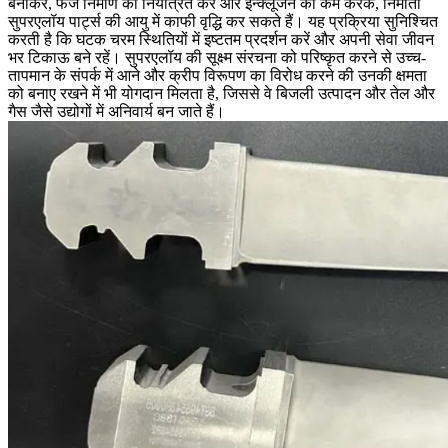
बनाकर, फेज निर्माण को नियंत्रित कर और इन्क्लूजन को कम करके, निर्माता
सुपरएलॉय पार्ट्स की आयु में काफी वृद्धि कर सकते हैं। यह प्रक्रिया सुनिश्चित
करती है कि घटक चरम स्थितियों में इष्टतम प्रदर्शन करें और अपनी सेवा जीवन
भर टिकाऊ बने रहें। सुपरएलॉय की सूक्ष्म संरचना को परिष्कृत करने से उच्च-
तापमान के संपर्क में आने और क्रीप विरूपण का विरोध करने की उनकी क्षमता
को बनाए रखने में भी योगदान मिलता है, जिससे वे
बिजली उत्पादन
और
तेल और
गैस
जैसे उद्योगों में अनिवार्य बन जाते हैं।