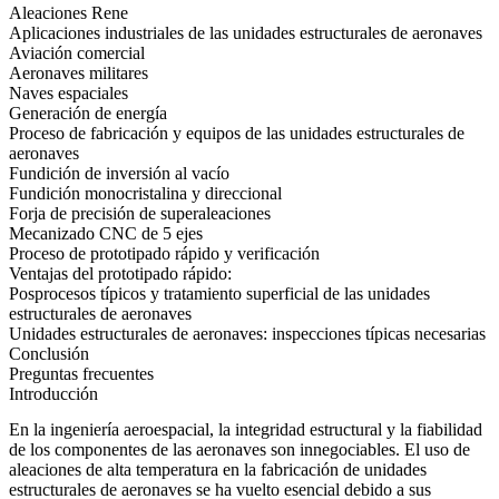
Aleaciones Rene
Aplicaciones industriales de las unidades estructurales de aeronaves
Aviación comercial
Aeronaves militares
Naves espaciales
Generación de energía
Proceso de fabricación y equipos de las unidades estructurales de
aeronaves
Fundición de inversión al vacío
Fundición monocristalina y direccional
Forja de precisión de superaleaciones
Mecanizado CNC de 5 ejes
Proceso de prototipado rápido y verificación
Ventajas del prototipado rápido:
Posprocesos típicos y tratamiento superficial de las unidades
estructurales de aeronaves
Unidades estructurales de aeronaves: inspecciones típicas necesarias
Conclusión
Preguntas frecuentes
Introducción
En la ingeniería aeroespacial, la integridad estructural y la fiabilidad
de los componentes de las aeronaves son innegociables. El uso de
aleaciones de alta temperatura
en la fabricación de unidades
estructurales de aeronaves se ha vuelto esencial debido a sus