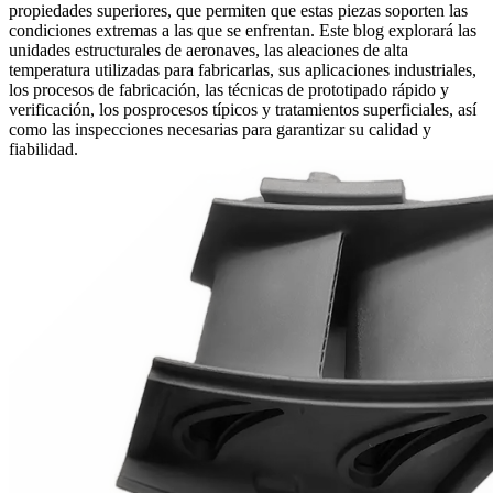
propiedades superiores, que permiten que estas piezas soporten las
condiciones extremas a las que se enfrentan. Este blog explorará las
unidades estructurales de aeronaves
, las aleaciones de alta
temperatura utilizadas para fabricarlas, sus aplicaciones industriales,
los procesos de fabricación, las técnicas de prototipado rápido y
verificación, los posprocesos típicos y
tratamientos superficiales
, así
como las
inspecciones
necesarias para garantizar su calidad y
fiabilidad.