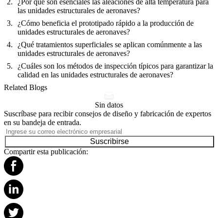
¿Por qué son esenciales las aleaciones de alta temperatura para
las unidades estructurales de aeronaves?
¿Cómo beneficia el prototipado rápido a la producción de
unidades estructurales de aeronaves?
¿Qué tratamientos superficiales se aplican comúnmente a las
unidades estructurales de aeronaves?
¿Cuáles son los métodos de inspección típicos para garantizar la
calidad en las unidades estructurales de aeronaves?
Related Blogs
Sin datos
Suscríbase para recibir consejos de diseño y fabricación de expertos
en su bandeja de entrada.
Suscribirse
Compartir esta publicación: