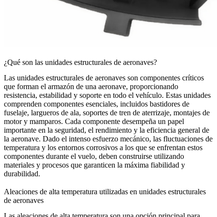
¿Qué son las unidades estructurales de aeronaves?
Las
unidades estructurales de aeronaves
son componentes críticos
que forman el armazón de una aeronave, proporcionando
resistencia, estabilidad y soporte en todo el vehículo. Estas unidades
comprenden componentes esenciales, incluidos
bastidores de
fuselaje
, largueros de ala, soportes de tren de aterrizaje, montajes de
motor y mamparos. Cada componente desempeña un papel
importante en la seguridad, el rendimiento y la eficiencia general de
la aeronave. Dado el intenso esfuerzo mecánico, las
fluctuaciones de
temperatura
y los entornos corrosivos a los que se enfrentan estos
componentes durante el vuelo, deben construirse utilizando
materiales y procesos que garanticen la máxima fiabilidad y
durabilidad.
Aleaciones de alta temperatura utilizadas en unidades estructurales
de aeronaves
Las
aleaciones de alta temperatura
son una opción principal para