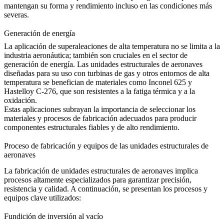
mantengan su forma y rendimiento incluso en las condiciones más
severas.
Generación de energía
La aplicación de
superaleaciones de alta temperatura
no se limita a la
industria aeronáutica; también son cruciales en el
sector de
generación de energía
. Las unidades estructurales de aeronaves
diseñadas para su uso con turbinas de gas y otros entornos de alta
temperatura se benefician de materiales como
Inconel 625
y
Hastelloy C-276
, que son resistentes a la fatiga térmica y a la
oxidación.
Estas aplicaciones subrayan la importancia de seleccionar los
materiales y procesos de fabricación adecuados
para producir
componentes estructurales fiables y de alto rendimiento.
Proceso de fabricación y equipos de las unidades estructurales de
aeronaves
La fabricación de
unidades estructurales de aeronaves
implica
procesos altamente especializados para garantizar precisión,
resistencia y calidad. A continuación, se presentan los procesos y
equipos clave utilizados:
Fundición de inversión al vacío