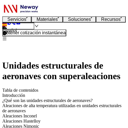
Servicios
Materiales
Soluciones
Recursos
Español
Obtener cotización instantánea
Unidades estructurales de
aeronaves con superaleaciones
Tabla de contenidos
Introducción
¿Qué son las unidades estructurales de aeronaves?
Aleaciones de alta temperatura utilizadas en unidades estructurales
de aeronaves
Aleaciones Inconel
Aleaciones Hastelloy
Aleaciones Nimonic