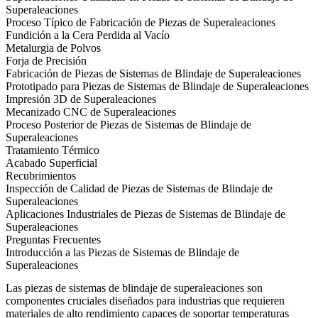
Superaleaciones
Proceso Típico de Fabricación de Piezas de Superaleaciones
Fundición a la Cera Perdida al Vacío
Metalurgia de Polvos
Forja de Precisión
Fabricación de Piezas de Sistemas de Blindaje de Superaleaciones
Prototipado para Piezas de Sistemas de Blindaje de Superaleaciones
Impresión 3D de Superaleaciones
Mecanizado CNC de Superaleaciones
Proceso Posterior de Piezas de Sistemas de Blindaje de
Superaleaciones
Tratamiento Térmico
Acabado Superficial
Recubrimientos
Inspección de Calidad de Piezas de Sistemas de Blindaje de
Superaleaciones
Aplicaciones Industriales de Piezas de Sistemas de Blindaje de
Superaleaciones
Preguntas Frecuentes
Introducción a las Piezas de Sistemas de Blindaje de
Superaleaciones
Las piezas de sistemas de blindaje de superaleaciones son
componentes cruciales diseñados para industrias que requieren
materiales de alto rendimiento capaces de soportar temperaturas