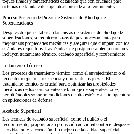
toques finales y características detalladas que son cruciales para
sistemas de blindaje de superaleaciones de alto rendimiento.
Proceso Posterior de Piezas de Sistemas de Blindaje de
Superaleaciones
Después de que se fabrican las piezas de sistemas de blindaje de
superaleaciones, se requieren pasos de postprocesamiento para
mejorar sus propiedades mecánicas y asegurar que cumplan con los
estándares requeridos. Las técnicas de postprocesamiento comunes
incluyen tratamiento térmico, acabado superficial y recubrimiento.
Tratamiento Térmico
Los procesos de tratamiento térmico, como el envejecimiento o el
recocido, mejoran la resistencia y dureza de las piezas. El
tratamiento térmico
es crucial para optimizar las propiedades
mecánicas de los componentes de blindaje de superaleaciones,
permitiéndoles soportar condiciones de alto estrés y alta temperatura
en aplicaciones de defensa.
Acabado Superficial
Las técnicas de acabado superficial, como el pulido o el
recubrimiento, proporcionan protección adicional contra el desgaste,
la oxidación y la corrosión. La
mejora de la calidad superficial
a