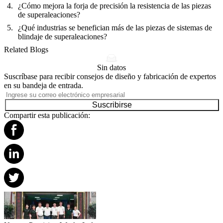
¿Cómo mejora la forja de precisión la resistencia de las piezas
de superaleaciones?
¿Qué industrias se benefician más de las piezas de sistemas de
blindaje de superaleaciones?
Related Blogs
Sin datos
Suscríbase para recibir consejos de diseño y fabricación de expertos
en su bandeja de entrada.
Suscribirse
Compartir esta publicación: