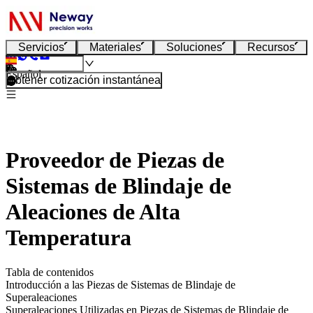
Servicios
Materiales
Soluciones
Recursos
Español
Obtener cotización instantánea
Proveedor de Piezas de
Sistemas de Blindaje de
Aleaciones de Alta
Temperatura
Tabla de contenidos
Introducción a las Piezas de Sistemas de Blindaje de
Superaleaciones
Superaleaciones Utilizadas en Piezas de Sistemas de Blindaje de