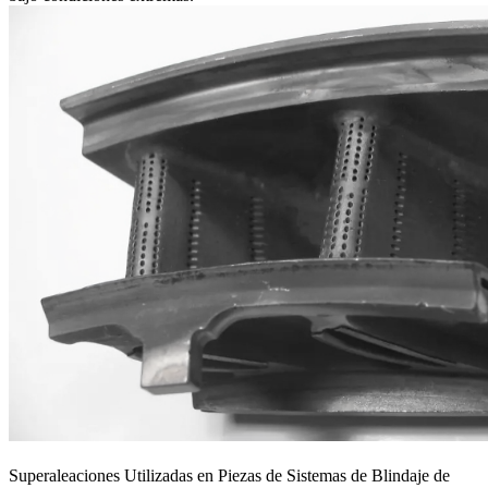
Superaleaciones Utilizadas en Piezas de Sistemas de Blindaje de