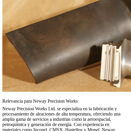
Relevancia para Neway Precision Works
Neway Precision Works
Ltd. se especializa en la fabricación y
procesamiento de aleaciones de alta temperatura, ofreciendo una
amplia gama de servicios a industrias como la aeroespacial,
petroquímica y generación de energía. Con experiencia en
materiales como Inconel, CMSX, Hastelloy y Monel, Neway