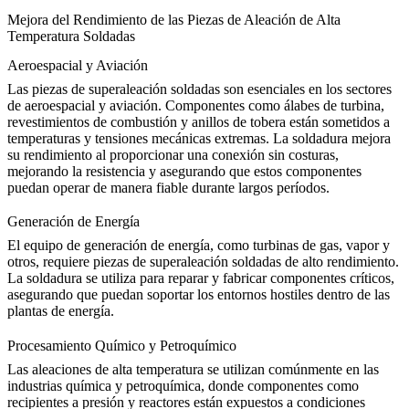
Mejora del Rendimiento de las Piezas de Aleación de Alta
Temperatura Soldadas
Aeroespacial y Aviación
Las piezas de superaleación soldadas son esenciales en los sectores
de
aeroespacial y aviación
. Componentes como álabes de turbina,
revestimientos de combustión y anillos de tobera están sometidos a
temperaturas y tensiones mecánicas extremas. La soldadura mejora
su rendimiento al proporcionar una conexión sin costuras,
mejorando la resistencia y asegurando que estos componentes
puedan operar de manera fiable durante largos períodos.
Generación de Energía
El equipo de generación de energía, como turbinas de gas, vapor y
otros, requiere piezas de superaleación soldadas de alto rendimiento.
La soldadura se utiliza para reparar y fabricar componentes críticos,
asegurando que puedan soportar los entornos hostiles dentro de
las
plantas de energía
.
Procesamiento Químico y Petroquímico
Las aleaciones de alta temperatura se utilizan comúnmente en las
industrias química y petroquímica, donde componentes como
recipientes a presión y reactores están expuestos a condiciones