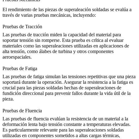
El rendimiento de las piezas de superaleación soldadas se evalúa a
través de varias pruebas mecánicas, incluyendo:
Pruebas de Tracción
Las pruebas de tracción
miden la capacidad del material para
soportar tensión sin romperse. Esta prueba es crítica al evaluar
materiales como
las superaleaciones
utilizadas en aplicaciones de
alta tensión, como álabes de turbina y otros componentes
aeroespaciales.
Pruebas de Fatiga
Las pruebas de fatiga
simulan las tensiones repetitivas que una pieza
soportará durante la operación. Asegurar la resistencia a la fatiga es
crucial para las piezas soldadas hechas de
superaleaciones de
fundición direccional
para prevenir fallos durante la vida útil de la
pieza.
Pruebas de Fluencia
Las pruebas de fluencia
evalúan la resistencia de un material a la
deformación lenta bajo tensión constante a temperaturas elevadas.
Es particularmente relevante para las superaleaciones soldadas
utilizadas en componentes sometidos a altas cargas térmicas,