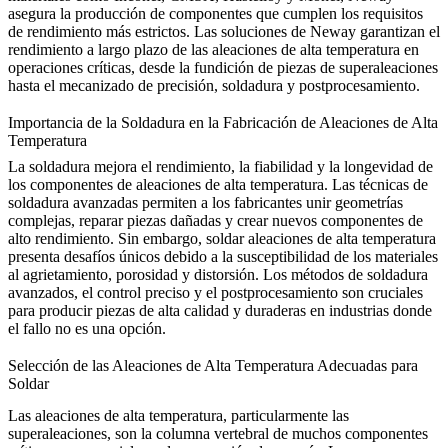
asegura la producción de componentes que cumplen los requisitos
de rendimiento más estrictos. Las soluciones de Neway garantizan el
rendimiento a largo plazo de las aleaciones de alta temperatura en
operaciones críticas, desde la fundición de piezas de superaleaciones
hasta el mecanizado de precisión, soldadura y postprocesamiento.
Importancia de la Soldadura en la Fabricación de Aleaciones de Alta
Temperatura
La soldadura
mejora el rendimiento, la fiabilidad y la longevidad de
los componentes de aleaciones de alta temperatura. Las técnicas de
soldadura avanzadas permiten a los fabricantes unir geometrías
complejas, reparar piezas dañadas y crear nuevos componentes de
alto rendimiento. Sin embargo, soldar aleaciones de alta temperatura
presenta desafíos únicos debido a la susceptibilidad de los materiales
al agrietamiento, porosidad y distorsión. Los métodos de soldadura
avanzados, el control preciso y el postprocesamiento son cruciales
para producir piezas de alta calidad y duraderas en industrias donde
el fallo no es una opción.
Selección de las Aleaciones de Alta Temperatura Adecuadas para
Soldar
Las aleaciones de alta temperatura, particularmente las
superaleaciones, son la columna vertebral de muchos componentes