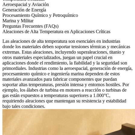
Aeroespacial y Aviación
Generación de Energía
Procesamiento Químico y Petroquímico
Marina y Militar
Preguntas Frecuentes (FAQs)
Aleaciones de Alta Temperatura en Aplicaciones Críticas
Las aleaciones de alta temperatura son esenciales en industrias
donde los materiales deben soportar tensiones térmicas y mecánicas
extremas. Estas aleaciones, incluyendo
superaleaciones
, titanio y
otros materiales especializados, juegan un papel crucial en
aplicaciones donde el rendimiento, la fiabilidad y la seguridad son
primordiales. Industrias como la aeroespacial, generación de energía,
procesamiento químico e ingeniería marina dependen de estos
materiales avanzados para fabricar componentes que puedan
soportar altas temperaturas, presión intensa y entornos hostiles. Por
ejemplo, los álabes de turbina en motores a reacción o turbinas de
gas están expuestos a temperaturas superiores a 1.000°C,
requiriendo aleaciones que mantengan su resistencia y estabilidad
bajo tales condiciones.