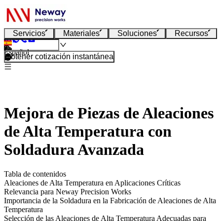
Servicios
Materiales
Soluciones
Recursos
Español
Obtener cotización instantánea
Mejora de Piezas de Aleaciones
de Alta Temperatura con
Soldadura Avanzada
Tabla de contenidos
Aleaciones de Alta Temperatura en Aplicaciones Críticas
Relevancia para Neway Precision Works
Importancia de la Soldadura en la Fabricación de Aleaciones de Alta
Temperatura
Selección de las Aleaciones de Alta Temperatura Adecuadas para