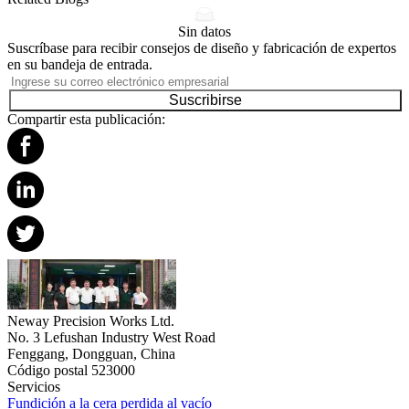
Sin datos
Suscríbase para recibir consejos de diseño y fabricación de expertos
en su bandeja de entrada.
Suscribirse
Compartir esta publicación:
Neway Precision Works Ltd.
No. 3 Lefushan Industry West Road
Fenggang, Dongguan, China
Código postal 523000
Servicios
Fundición a la cera perdida al vacío