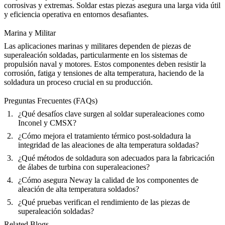
corrosivas y extremas. Soldar estas piezas asegura una larga vida útil
y eficiencia operativa en entornos desafiantes.
Marina y Militar
Las aplicaciones marinas y militares dependen de piezas de
superaleación soldadas, particularmente en
los sistemas de
propulsión naval
y motores. Estos componentes deben resistir la
corrosión, fatiga y tensiones de alta temperatura, haciendo de la
soldadura un proceso crucial en su producción.
Preguntas Frecuentes (FAQs)
¿Qué desafíos clave surgen al soldar superaleaciones como
Inconel y CMSX?
¿Cómo mejora el tratamiento térmico post-soldadura la
integridad de las aleaciones de alta temperatura soldadas?
¿Qué métodos de soldadura son adecuados para la fabricación
de álabes de turbina con superaleaciones?
¿Cómo asegura Neway la calidad de los componentes de
aleación de alta temperatura soldados?
¿Qué pruebas verifican el rendimiento de las piezas de
superaleación soldadas?
Related Blogs