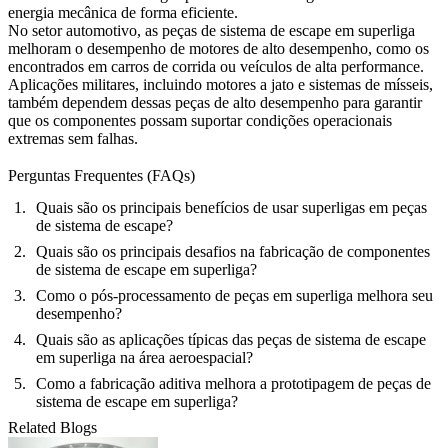
energia mecânica de forma eficiente.
No setor
automotivo
, as peças de sistema de escape em superliga
melhoram o desempenho de motores de alto desempenho, como os
encontrados em carros de corrida ou veículos de alta performance.
Aplicações
militares
, incluindo motores a jato e sistemas de mísseis,
também dependem dessas peças de alto desempenho para garantir
que os componentes possam suportar condições operacionais
extremas sem falhas.
Perguntas Frequentes (FAQs)
Quais são os principais benefícios de usar superligas em peças
de sistema de escape?
Quais são os principais desafios na fabricação de componentes
de sistema de escape em superliga?
Como o pós-processamento de peças em superliga melhora seu
desempenho?
Quais são as aplicações típicas das peças de sistema de escape
em superliga na área aeroespacial?
Como a fabricação aditiva melhora a prototipagem de peças de
sistema de escape em superliga?
Related Blogs