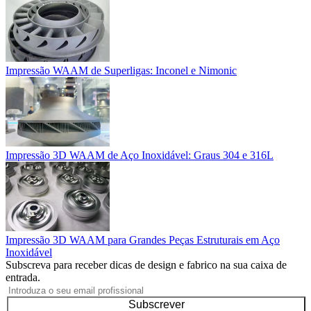
Impressão WAAM de Superligas: Inconel e Nimonic
Impressão 3D WAAM de Aço Inoxidável: Graus 304 e 316L
Impressão 3D WAAM para Grandes Peças Estruturais em Aço
Inoxidável
Subscreva para receber dicas de design e fabrico na sua caixa de
entrada.
Subscrever