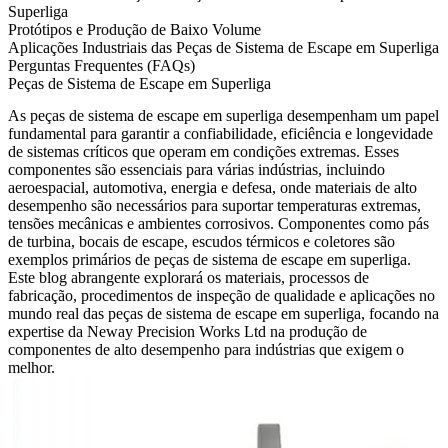
Superliga
Protótipos e Produção de Baixo Volume
Aplicações Industriais das Peças de Sistema de Escape em Superliga
Perguntas Frequentes (FAQs)
Peças de Sistema de Escape em Superliga
As peças de sistema de escape em superliga desempenham um papel
fundamental para garantir a confiabilidade, eficiência e longevidade
de sistemas críticos que operam em condições extremas. Esses
componentes são essenciais para várias indústrias, incluindo
aeroespacial, automotiva, energia e defesa, onde materiais de alto
desempenho são necessários para suportar temperaturas extremas,
tensões mecânicas e ambientes corrosivos. Componentes como pás
de turbina, bocais de escape, escudos térmicos e coletores são
exemplos primários de peças de sistema de escape em superliga.
Este blog abrangente explorará os materiais, processos de
fabricação, procedimentos de inspeção de qualidade e aplicações no
mundo real das peças de sistema de escape em superliga, focando na
expertise da
Neway Precision Works Ltd
na produção de
componentes de alto desempenho para indústrias que exigem o
melhor.