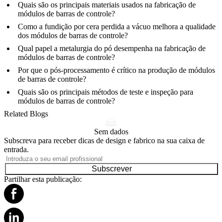
Quais são os principais materiais usados na fabricação de
módulos de barras de controle?
Como a fundição por cera perdida a vácuo melhora a qualidade
dos módulos de barras de controle?
Qual papel a metalurgia do pó desempenha na fabricação de
módulos de barras de controle?
Por que o pós-processamento é crítico na produção de módulos
de barras de controle?
Quais são os principais métodos de teste e inspeção para
módulos de barras de controle?
Related Blogs
Sem dados
Subscreva para receber dicas de design e fabrico na sua caixa de
entrada.
Subscrever
Partilhar esta publicação: