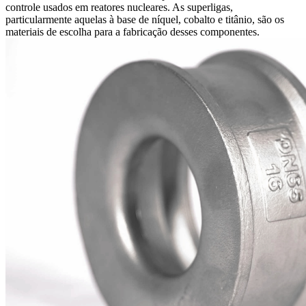
controle usados em reatores nucleares. As superligas,
particularmente aquelas à base de níquel, cobalto e titânio, são os
materiais de escolha para a fabricação desses componentes.