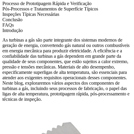
Processo de Prototipagem Rápida e Verificação
Pós-Processos e Tratamentos de Superfície Típicos
Inspeções Típicas Necessárias
Conclusão
FAQs
Introdução
As
turbinas a gás
são parte integrante dos sistemas modernos de
geração de energia, convertendo gás natural ou outros combustíveis
em energia mecânica para produzir eletricidade. A eficiência e a
confiabilidade das turbinas a gás dependem em grande parte da
qualidade de seus componentes, que estão sujeitos a calor extremo,
pressão e tensões mecânicas.
Materiais de alto desempenho
,
especificamente superligas de alta temperatura, são essenciais para
atender aos exigentes requisitos operacionais desses componentes.
Neste blog, exploraremos vários aspectos dos componentes de
turbinas a gás, incluindo seus processos de fabricação, o papel das
ligas de alta temperatura, prototipagem rápida,
pós-processamento
e
técnicas de inspeção
.