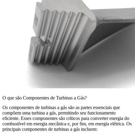
O que são Componentes de Turbinas a Gás?
Os
componentes de turbinas a gás
são as partes essenciais que
compõem uma turbina a gás, permitindo seu funcionamento
eficiente. Esses componentes são críticos para converter energia do
combustível em energia mecânica e, por fim, em energia elétrica. Os
principais componentes de turbinas a gás incluem: