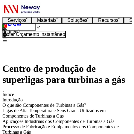
Serviços
Materiais
Soluções
Recursos
S
Português
Obter Orçamento Instantâneo
Centro de produção de
superligas para turbinas a gás
Índice
Introdução
O que são Componentes de Turbinas a Gás?
Ligas de Alta Temperatura e Seus Graus Utilizados em
Componentes de Turbinas a Gás
Aplicações Industriais dos Componentes de Turbinas a Gás
Processo de Fabricação e Equipamentos dos Componentes de
Turbinas a Gás