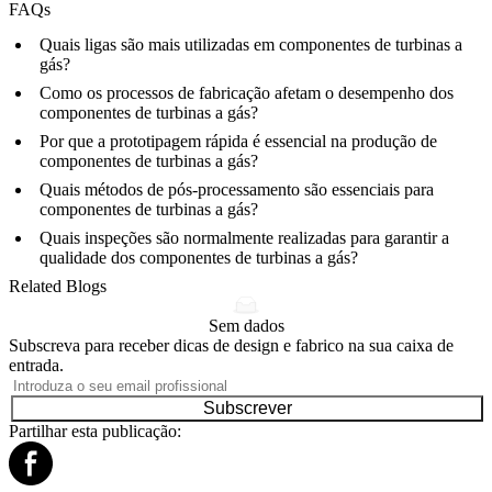
FAQs
Quais ligas são mais utilizadas em componentes de turbinas a
gás?
Como os processos de fabricação afetam o desempenho dos
componentes de turbinas a gás?
Por que a prototipagem rápida é essencial na produção de
componentes de turbinas a gás?
Quais métodos de pós-processamento são essenciais para
componentes de turbinas a gás?
Quais inspeções são normalmente realizadas para garantir a
qualidade dos componentes de turbinas a gás?
Related Blogs
Sem dados
Subscreva para receber dicas de design e fabrico na sua caixa de
entrada.
Subscrever
Partilhar esta publicação: