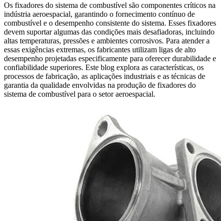
Os fixadores do sistema de combustível são componentes críticos na
indústria aeroespacial, garantindo
o fornecimento contínuo de
combustível
e o desempenho consistente do sistema. Esses fixadores
devem suportar algumas das condições mais desafiadoras, incluindo
altas temperaturas, pressões e ambientes corrosivos. Para atender a
essas exigências extremas, os fabricantes utilizam
ligas de alto
desempenho
projetadas especificamente para oferecer durabilidade e
confiabilidade superiores. Este blog explora as características, os
processos de fabricação
, as aplicações industriais e as técnicas de
garantia da qualidade envolvidas na produção de
fixadores do
sistema de combustível
para o setor aeroespacial.