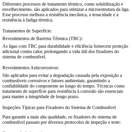
Diferentes
processos de tratamento térmico
, como solubilização e
envelhecimento, são aplicados para otimizar a microestrutura da liga.
Esse processo melhora a resistência mecânica, a tenacidade e a
resistência à fadiga térmica.
Tratamentos de Superfície:
Revestimentos de Barreira Térmica (TBC):
As
ligas com TBC para durabilidade e eficiência
fornecem proteção
adicional contra calor, prolongando a vida útil dos fixadores do
sistema de combustível.
Revestimentos Anticorrosivos:
São aplicados para evitar a degradação causada pela exposição a
combustíveis corrosivos e fatores ambientais, garantindo a
confiabilidade do componente ao longo do tempo. Técnicas como
tratamento de superfície para resistência à corrosão
são essenciais
para manter a integridade de longo prazo.
Inspeções Típicas para Fixadores do Sistema de Combustível
Para garantir a mais alta qualidade, os fixadores do sistema de
combustível passam por diversos protocolos de inspeção e teste: