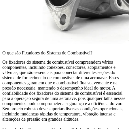
O que são Fixadores do Sistema de Combustível?
Os
fixadores do sistema de combustível
compreendem vários
componentes, incluindo conexões, conectores, acoplamentos e
válvulas, que são essenciais para conectar diferentes seções do
sistema de fornecimento de combustível de uma aeronave. Esses
componentes garantem que o
combustível flua suavemente
e na
pressão necessária, mantendo o desempenho ideal do motor. A
confiabilidade dos fixadores do sistema de combustível é essencial
para a operação segura de uma aeronave, pois qualquer falha nesses
componentes pode comprometer a segurança e a eficiência do voo.
Seu projeto robusto deve suportar diversas condições operacionais,
incluindo mudanças rápidas de temperatura, vibração intensa e
alterações de pressão em grandes altitudes.