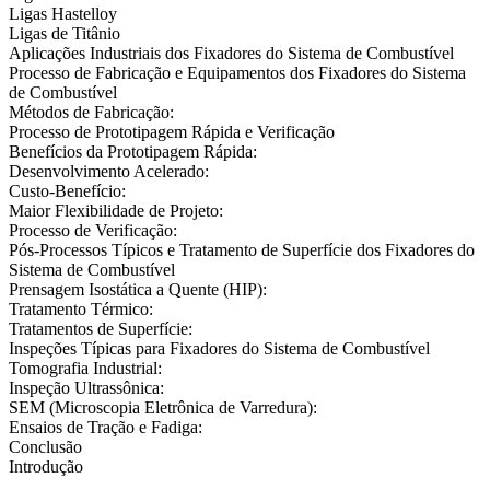
Ligas Hastelloy
Ligas de Titânio
Aplicações Industriais dos Fixadores do Sistema de Combustível
Processo de Fabricação e Equipamentos dos Fixadores do Sistema
de Combustível
Métodos de Fabricação:
Processo de Prototipagem Rápida e Verificação
Benefícios da Prototipagem Rápida:
Desenvolvimento Acelerado:
Custo-Benefício:
Maior Flexibilidade de Projeto:
Processo de Verificação:
Pós-Processos Típicos e Tratamento de Superfície dos Fixadores do
Sistema de Combustível
Prensagem Isostática a Quente (HIP):
Tratamento Térmico:
Tratamentos de Superfície:
Inspeções Típicas para Fixadores do Sistema de Combustível
Tomografia Industrial:
Inspeção Ultrassônica:
SEM (Microscopia Eletrônica de Varredura):
Ensaios de Tração e Fadiga:
Conclusão
Introdução