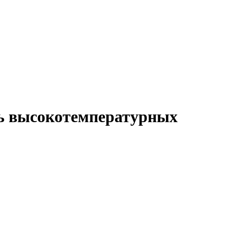
ь высокотемпературных