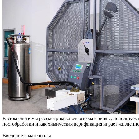
В этом блоге мы рассмотрим ключевые материалы, используемы
постобработки
и как
химическая верификация
играет жизненно
Введение в материалы