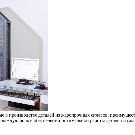
е в производстве деталей из жаропрочных сплавов, преимущест
 важную роль в обеспечении оптимальной работы деталей из ж