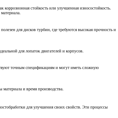
к коррозионная стойкость или улучшенная износостойкость.
 материала.
полезен для дисков турбин, где требуются высокая прочность и
деальной для лопаток двигателей и корпусов.
ствуют точным спецификациям и могут иметь сложную
ы материала и время производства.
постобработки для улучшения своих свойств. Эти процессы