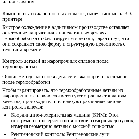
использования.
Компоненты из жаропрочных сплавов, напечатанные на 3D-
принтере
Быстрое охлаждение в аддитивном производстве
оставляет
остаточные напряжения в напечатанных деталях.
Термообработка стабилизирует эти детали, гарантируя, что
они сохраняют свою форму и структурную целостность с
течением времени.
Контроль деталей из жаропрочных сплавов после
термообработки
Общие методы контроля деталей из жаропрочных сплавов
после термообработки
Чтобы гарантировать, что термообработанные детали из
жаропрочных сплавов соответствуют строгим стандартам
качества, производители используют различные методы
контроля, включая:
Координатно-измерительная машина (КИМ)
: Этот
инструмент проверяет соответствие размерных допусков,
измеряя геометрию детали с высокой точностью.
Рентгеновский контроль
: Рентгеновские лучи