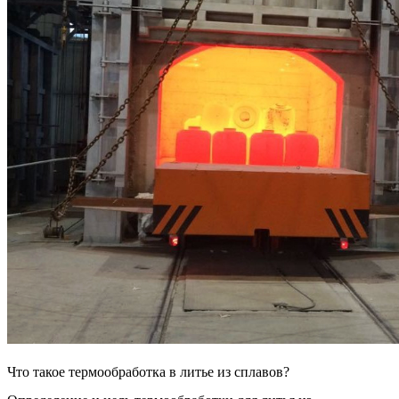
Что такое термообработка в литье из сплавов?