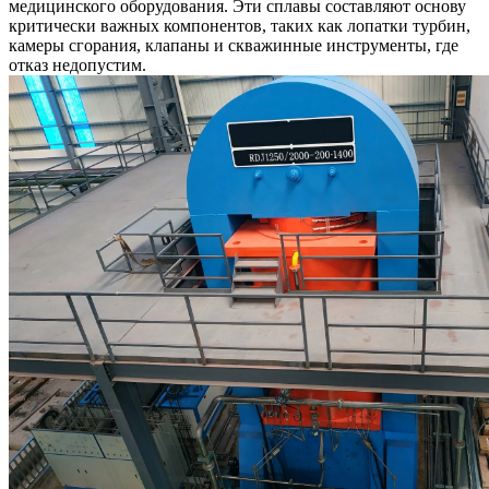
медицинского оборудования. Эти сплавы составляют основу
критически важных компонентов, таких как лопатки турбин,
камеры сгорания, клапаны и скважинные инструменты, где
отказ недопустим.