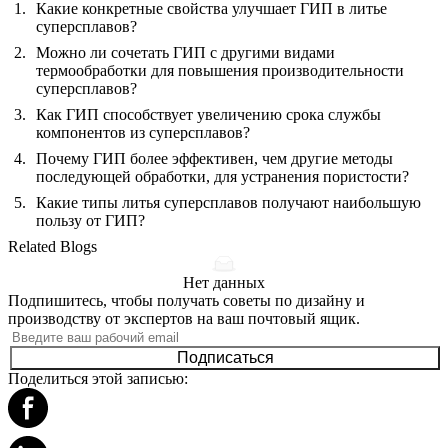
Какие конкретные свойства улучшает ГИП в литье
суперсплавов?
Можно ли сочетать ГИП с другими видами
термообработки для повышения производительности
суперсплавов?
Как ГИП способствует увеличению срока службы
компонентов из суперсплавов?
Почему ГИП более эффективен, чем другие методы
последующей обработки, для устранения пористости?
Какие типы литья суперсплавов получают наибольшую
пользу от ГИП?
Related Blogs
Нет данных
Подпишитесь, чтобы получать советы по дизайну и
производству от экспертов на ваш почтовый ящик.
Подписаться
Поделиться этой записью: