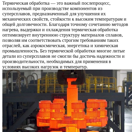
Термическая обработка
— это важный послепроцесс,
используемый при производстве
компонентов из
суперсплавов
, предназначенный для улучшения их
механических свойств, стойкости к высоким температурам и
общей долговечности. Благодаря точному сочетанию методов
нагрева, выдержки и охлаждения
термическая обработка
оптимизирует внутреннюю структуру материалов сплавов,
позволяя им соответствовать строгим требованиям таких
отраслей, как аэрокосмическая, энергетика и химическая
промышленность. Без термической обработки многие литые
детали из суперсплавов не смогли бы достичь надежности и
производительности, необходимых для применения в
условиях высоких нагрузок и температур.