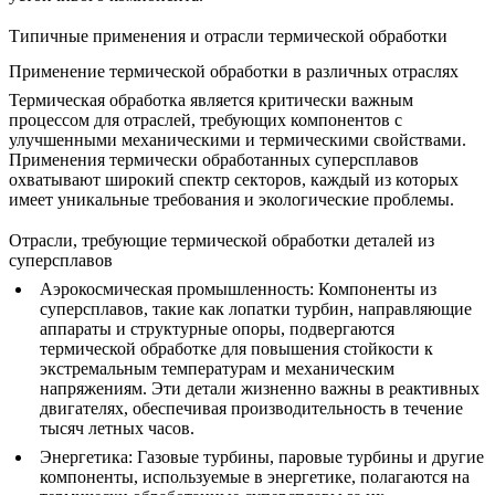
Типичные применения и отрасли термической обработки
Применение термической обработки в различных отраслях
Термическая обработка является критически важным
процессом для отраслей, требующих компонентов с
улучшенными механическими и термическими свойствами.
Применения
термически обработанных суперсплавов
охватывают широкий спектр секторов, каждый из которых
имеет уникальные требования и экологические проблемы.
Отрасли, требующие термической обработки деталей из
суперсплавов
Аэрокосмическая промышленность
: Компоненты из
суперсплавов, такие как
лопатки турбин
, направляющие
аппараты и структурные опоры, подвергаются
термической обработке для повышения стойкости к
экстремальным температурам и механическим
напряжениям. Эти детали жизненно важны в реактивных
двигателях, обеспечивая производительность в течение
тысяч летных часов.
Энергетика
:
Газовые турбины
, паровые турбины и другие
компоненты, используемые в энергетике, полагаются на