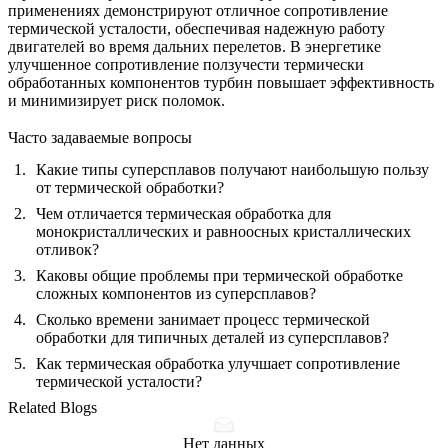
применениях демонстрируют отличное сопротивление
термической усталости, обеспечивая надежную работу
двигателей во время дальних перелетов. В энергетике
улучшенное сопротивление ползучести термически
обработанных компонентов турбин повышает эффективность
и минимизирует риск поломок.
Часто задаваемые вопросы
Какие типы суперсплавов получают наибольшую пользу
от термической обработки?
Чем отличается термическая обработка для
монокристаллических и равноосных кристаллических
отливок?
Каковы общие проблемы при термической обработке
сложных компонентов из суперсплавов?
Сколько времени занимает процесс термической
обработки для типичных деталей из суперсплавов?
Как термическая обработка улучшает сопротивление
термической усталости?
Related Blogs
Нет данных