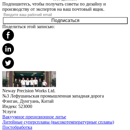
Подпишитесь, чтобы получать советы по дизайну и
производству от экспертов на ваш почтовый ящик.
Подписаться
Поделиться этой записью:
Neway Precision Works Ltd.
№3 Лефушаньская промышленная западная дорога
Фэнган, Дунгуань, Китай
Индекс 523000
Услуги
Вакуумное прецизионное литье
Литейные суперсплавы (высокотемпературные сплавы)
Постобработка