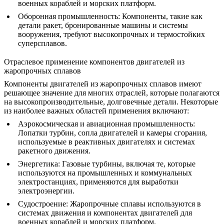
военных кораблей и морских платформ.
Оборонная промышленность
: Компоненты, такие как
детали ракет, бронированные машины и системы
вооружения, требуют высокопрочных и термостойких
суперсплавов.
Отраслевое применение компонентов двигателей из
жаропрочных сплавов
Компоненты двигателей из жаропрочных сплавов имеют
решающее значение для многих отраслей, которые полагаются
на высокопроизводительные, долговечные детали. Некоторые
из наиболее важных областей применения включают:
Аэрокосмическая и авиационная промышленность
:
Лопатки турбин, сопла двигателей и камеры сгорания,
используемые в реактивных двигателях и системах
ракетного движения.
Энергетика
: Газовые турбины, включая те, которые
используются на промышленных и коммунальных
электростанциях, применяются для выработки
электроэнергии.
Судостроение
: Жаропрочные сплавы используются в
системах движения и компонентах двигателей для
военных кораблей и морских платформ.