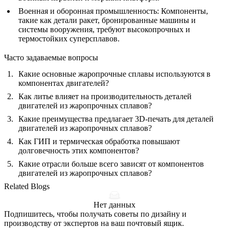
Военная и оборонная промышленность
: Компоненты,
такие как детали ракет, бронированные машины и
системы вооружения, требуют высокопрочных и
термостойких суперсплавов.
Часто задаваемые вопросы
Какие основные жаропрочные сплавы используются в
компонентах двигателей?
Как литье влияет на производительность деталей
двигателей из жаропрочных сплавов?
Какие преимущества предлагает 3D-печать для деталей
двигателей из жаропрочных сплавов?
Как ГИП и термическая обработка повышают
долговечность этих компонентов?
Какие отрасли больше всего зависят от компонентов
двигателей из жаропрочных сплавов?
Related Blogs
Нет данных
Подпишитесь, чтобы получать советы по дизайну и
производству от экспертов на ваш почтовый ящик.