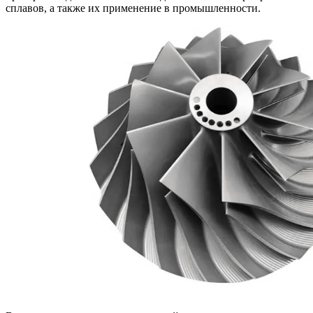
сплавов, а также их применение в промышленности.