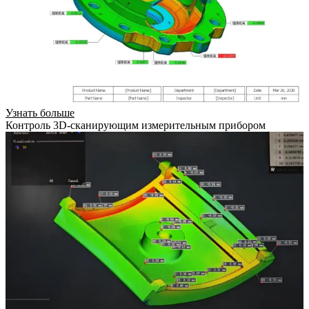
Узнать больше
Контроль 3D-сканирующим измерительным прибором