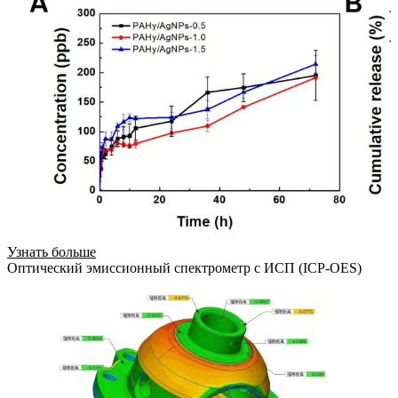
Узнать больше
Оптический эмиссионный спектрометр с ИСП (ICP-OES)