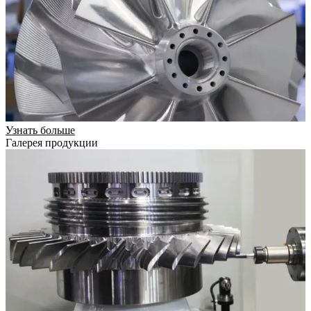
Узнать больше
Галерея продукции