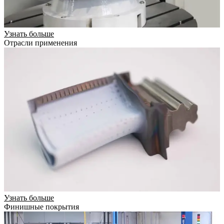
Узнать больше
Отрасли применения
Узнать больше
Финишные покрытия