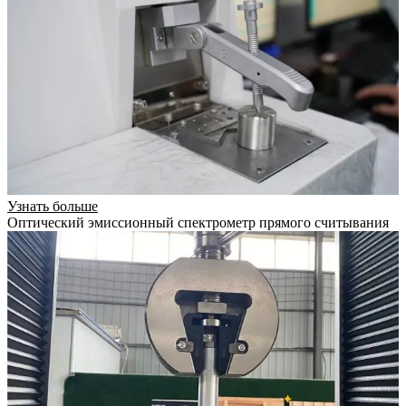
Узнать больше
Оптический эмиссионный спектрометр прямого считывания