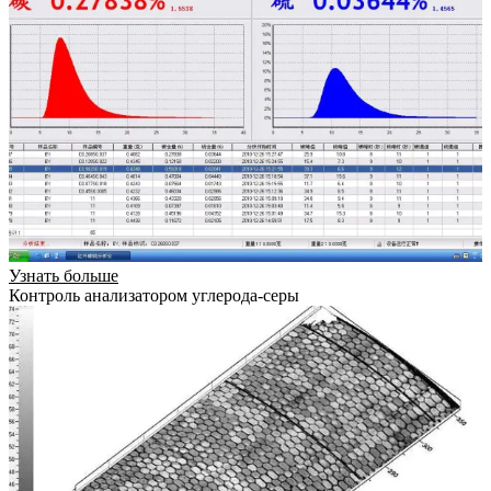
Узнать больше
Контроль анализатором углерода-серы