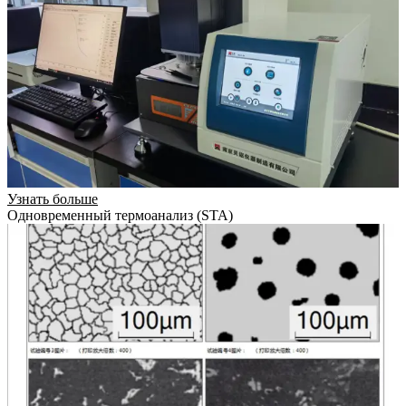
Узнать больше
Одновременный термоанализ (STA)