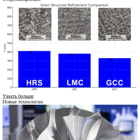
Узнать больше
Новые технологии