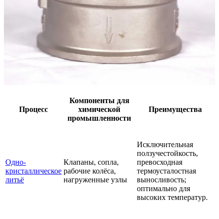
Компоненты для
Процесс
химической
Преимущества
промышленности
Исключительная
ползучестойкость,
Одно-
Клапаны, сопла,
превосходная
кристаллическое
рабочие колёса,
термоусталостная
литьё
нагруженные узлы
выносливость;
оптимально для
высоких температур.