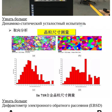
Узнать больше
Динамико-статический усталостный испытатель
Узнать больше
Дифрактометр электронного обратного рассеяния (EBSD)