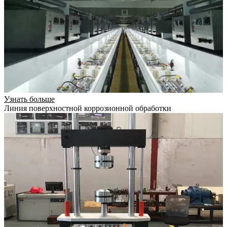
Узнать больше
Линия поверхностной коррозионной обработки