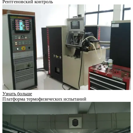
Рентгеновский контроль
Узнать больше
Платформа термофизических испытаний