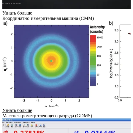
Узнать больше
Координатно-измерительная машина (CMM)
Узнать больше
Масспектрометр тлеющего разряда (GDMS)