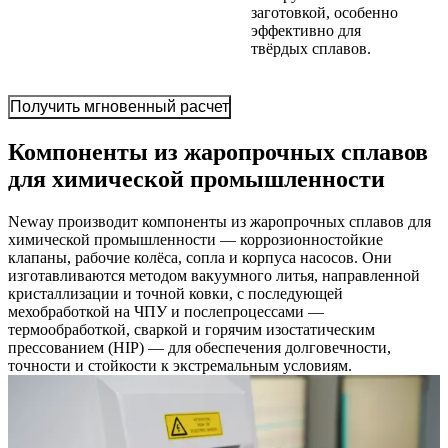
заготовкой, особенно
эффективно для
твёрдых сплавов.
Получить мгновенный расчет
Компоненты из жаропрочных сплавов
для химической промышленности
Neway производит компоненты из жаропрочных сплавов для
химической промышленности — коррозионностойкие
клапаны, рабочие колёса, сопла и корпуса насосов. Они
изготавливаются методом вакуумного литья, направленной
кристаллизации и точной ковки, с последующей
мехобработкой на ЧПУ и послепроцессами —
термообработкой, сваркой и горячим изостатическим
прессованием (HIP) — для обеспечения долговечности,
точности и стойкости к экстремальным условиям.