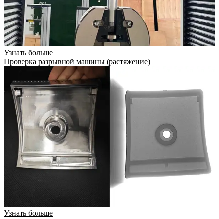
Узнать больше
Проверка разрывной машины (растяжение)
Узнать больше