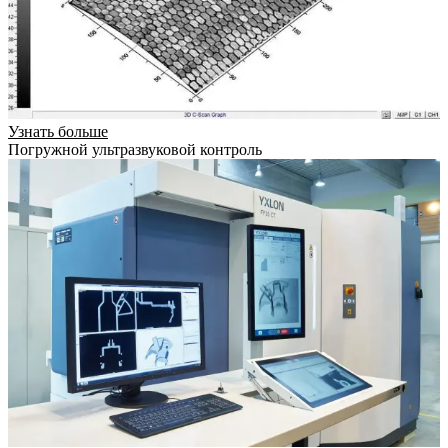
Узнать больше
Погружной ультразвуковой контроль