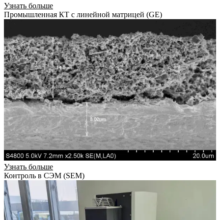
Узнать больше
Промышленная КТ с линейной матрицей (GE)
Узнать больше
Контроль в СЭМ (SEM)