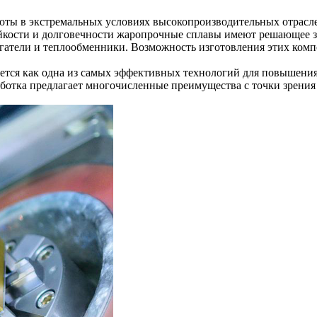
оты в экстремальных условиях высокопроизводительных отрасле
ойкости и долговечности жаропрочные сплавы имеют решающее з
игатели и теплообменники. Возможность изготовления этих ком
ется как одна из самых эффективных технологий для повышения
ботка
предлагает многочисленные преимущества с точки зрения