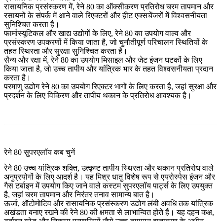
रासायनिक प्रसंस्करण
में, रेने 80 का ऑक्सीकरण प्रतिरोध चरम तापमान और
रसायनों के संपर्क में आने वाले रिएक्टरों और हीट एक्सचेंजरों में विश्वसनीयता
सुनिश्चित करता है।
फार्मास्यूटिकल और खाद्य
उद्योगों के लिए, रेने 80 का उपयोग वाल्व और
प्रसंस्करण उपकरणों में किया जाता है, जो चुनौतीपूर्ण परिचालन स्थितियों के
तहत स्थिरता और सुरक्षा सुनिश्चित करता है।
सैन्य और रक्षा
में, रेने 80 का उपयोग मिसाइल और जेट इंजन घटकों के लिए
किया जाता है, जो उच्च तापीय और यांत्रिक भार के तहत विश्वसनीयता प्रदान
करता है।
परमाणु
उद्योग रेने 80 का उपयोग रिएक्टर भागों के लिए करता है, जहां सुरक्षा और
प्रदर्शन के लिए विकिरण और तापीय थकान के प्रतिरोध आवश्यक है।
रेने 80 सुपरएलॉय कब चुनें
रेने 80 उच्च यांत्रिक शक्ति, उत्कृष्ट तापीय स्थिरता और थकान प्रतिरोध वाले
अनुप्रयोगों के लिए आदर्श है। यह मिश्र धातु विशेष रूप से एयरोस्पेस इंजन और
गैस टर्बाइन में उपयोग किए जाने वाले
कस्टम सुपरएलॉय पार्ट्स
के लिए उपयुक्त
है, जहां चरम तापमान और निरंतर तनाव सामान्य बात है।
ऊर्जा, ऑटोमोटिव और रासायनिक प्रसंस्करण उद्योग लंबी अवधि तक यांत्रिक
अखंडता बनाए रखने की रेने 80 की क्षमता से लाभान्वित होते हैं। यह दहन कक्ष,