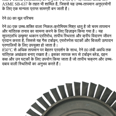
ASME SB-637 के तहत भी शामिल है, जिससे यह उच्च-तापमान अनुप्रयोगों
के लिए एक मान्यता प्राप्त सामग्री बन जाती है।
रेने 80 का मूल परिचय
रेने 80 एक उच्च-शक्ति वाला निकल-क्रोमियम मिश्र धातु है जो चरम तापमान
और यांत्रिक तनाव का सामना करने के लिए डिज़ाइन किया गया है। यह
सुपरएलॉय उत्कृष्ट थकान प्रतिरोध, तापीय स्थिरता और क्रीप विदारण जीवन
प्रदान करता है, जिससे यह गैस टर्बाइन, एयरोस्पेस घटकों और बिजली उत्पादन
प्रणालियों के लिए उपयुक्त हो जाता है।
850°C से अधिक तापमान पर बेहतर प्रदर्शन के साथ, रेने 80 लंबी अवधि तक
यांत्रिक अखंडता बनाए रखता है। इसका व्यापक रूप से टर्बाइन ब्लेड, दहन
कक्ष और उन घटकों के लिए उपयोग किया जाता है जो तापीय चक्रण और उच्च-
दबाव वाली स्थितियों का अनुभव करते हैं।