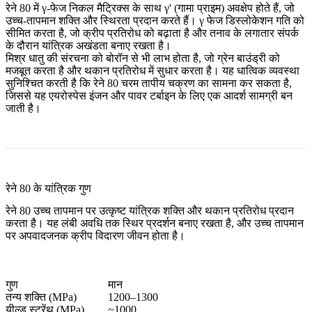
रेने 80 में γ-फेज निकल मैट्रिक्स के साथ γ' (गामा प्राइम) अवक्षेप होते हैं, जो
उच्च-तापमान शक्ति और स्थिरता प्रदान करते हैं। γ फेज डिस्लोकेशन गति को
सीमित करता है, जो क्रीप प्रतिरोध को बढ़ाता है और तनाव के लगातार संपर्क
के दौरान यांत्रिक अखंडता बनाए रखता है।
मिश्र धातु की संरचना को बोरॉन से भी लाभ होता है, जो ग्रेन बाउंड्री को
मजबूत करता है और थकान प्रतिरोध में सुधार करता है। यह धात्विक व्यवस्था
सुनिश्चित करती है कि रेने 80 चरम तापीय चक्रण का सामना कर सकता है,
जिससे यह एयरोस्पेस इंजन और पावर टर्बाइन के लिए एक आदर्श सामग्री बन
जाती है।
रेने 80 के यांत्रिक गुण
रेने 80 उच्च तापमान पर उत्कृष्ट यांत्रिक शक्ति और थकान प्रतिरोध प्रदान
करता है। यह लंबी अवधि तक स्थिर प्रदर्शन बनाए रखता है, और उच्च तापमान
पर अपवादजनक क्रीप विदारण जीवन होता है।
गुण
मान
तन्य शक्ति (MPa)
1200–1300
यील्ड स्ट्रेंथ (MPa)
~1000