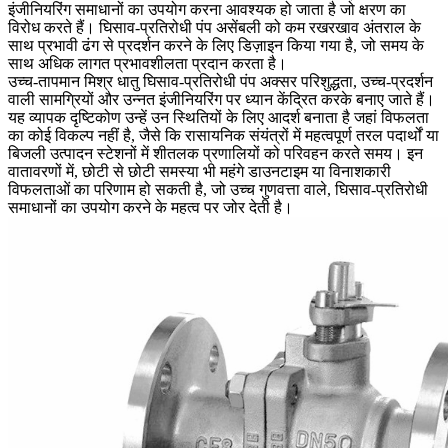
इंजीनियरिंग समाधानों का उपयोग करना आवश्यक हो जाता है जो क्षरण का
विरोध करते हैं। घिसाव-प्रतिरोधी पंप असेंबली को कम रखरखाव अंतराल के
साथ प्रभावी ढंग से प्रदर्शन करने के लिए डिज़ाइन किया गया है, जो समय के
साथ अधिक लागत प्रभावशीलता प्रदान करता है।
उच्च-तापमान मिश्र धातु घिसाव-प्रतिरोधी पंप अक्सर परिशुद्धता, उच्च-प्रदर्शन
वाली सामग्रियों और उन्नत इंजीनियरिंग पर ध्यान केंद्रित करके बनाए जाते हैं।
यह व्यापक दृष्टिकोण उन्हें उन स्थितियों के लिए आदर्श बनाता है जहां विफलता
का कोई विकल्प नहीं है, जैसे कि रासायनिक संयंत्रों में महत्वपूर्ण तरल पदार्थों या
बिजली उत्पादन स्टेशनों में शीतलक प्रणालियों को परिवहन करते समय। इन
वातावरणों में, छोटी से छोटी समस्या भी महंगे डाउनटाइम या विनाशकारी
विफलताओं का परिणाम हो सकती है, जो उच्च गुणवत्ता वाले, घिसाव-प्रतिरोधी
समाधानों का उपयोग करने के महत्व पर जोर देती है।