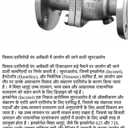
घिसाव-प्रतिरोधी पंप असेंबली में उपयोग की जाने वाली सुपरअलोय
घिसाव-प्रतिरोधी पंप असेंबली की टिकाऊपन बड़े पैमाने पर उपयोग की जाने
वाली सामग्रियों पर निर्भर करती है।
सुपरअलोय
, जिनमें
इनकोनेल (Inconel)
,
हैस्टेलॉय (Hastelloy)
, और
निमोनिक (Nimonic)
शामिल हैं, का उपयोग आम
तौर पर उनके असाधारण घिसाव और संक्षारण प्रतिरोध के कारण किया जाता
है। ये मिश्र धातुएं उच्च तापमान, चरम दबाव और आक्रामक रासायनिक
वातावरण को सहन करने के लिए डिज़ाइन की गई हैं।
इनकोनेल (Inconel)
एक निकल-क्रोमियम सुपरअलोय है जो ऑक्सीकरण और
संक्षारण के प्रति अपने प्रतिरोध के लिए प्रसिद्ध है, जिससे यह संक्षारक तरल
पदार्थों और उच्च-तापमान वातावरण वाले अनुप्रयोगों के लिए आदर्श विकल्प बन
जाता है। यह उच्च तापमान पर अपनी ताकत बनाए रखता है, जिससे यह बिजली
उत्पादन और रासायनिक प्रसंस्करण उद्योगों में उपयोग के लिए अच्छी तरह से
उपयुक्त होता है।
इनकोनेल मिश्र धातुएं
, जैसे कि
इनकोनेल 625
और
718
,