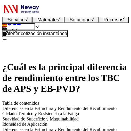
Servicios
Materiales
Soluciones
Recursos
Español
Obtener cotización instantánea
¿Cuál es la principal diferencia
de rendimiento entre los TBC
de APS y EB-PVD?
Tabla de contenidos
Diferencias en la Estructura y Rendimiento del Recubrimiento
Ciclado Térmico y Resistencia a la Fatiga
Suavidad de Superficie y Maquinabilidad
Idoneidad de Aplicación
Diferencias en la Estructura y Rendimiento del Recubrimiento