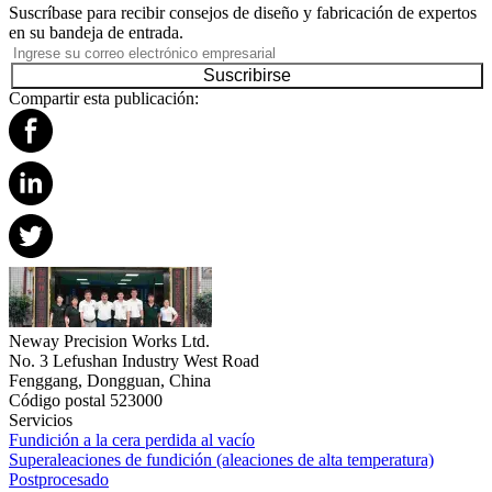
Suscríbase para recibir consejos de diseño y fabricación de expertos
en su bandeja de entrada.
Suscribirse
Compartir esta publicación:
Neway Precision Works Ltd.
No. 3 Lefushan Industry West Road
Fenggang, Dongguan, China
Código postal 523000
Servicios
Fundición a la cera perdida al vacío
Superaleaciones de fundición (aleaciones de alta temperatura)
Postprocesado