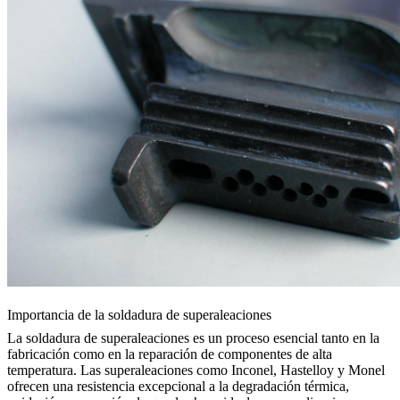
Importancia de la soldadura de superaleaciones
La soldadura de superaleaciones
es un proceso esencial tanto en la
fabricación como en la reparación de componentes de alta
temperatura.
Las superaleaciones
como Inconel, Hastelloy y Monel
ofrecen una resistencia excepcional a la degradación térmica,