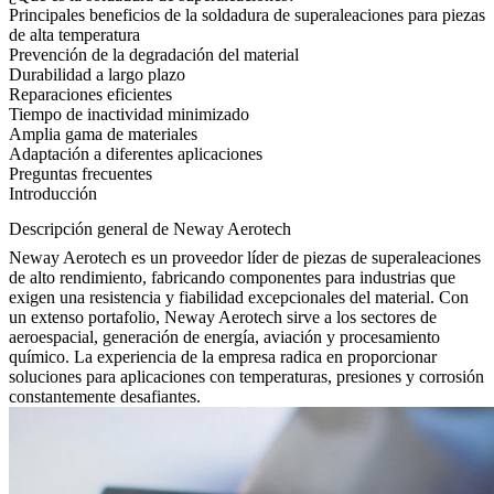
Principales beneficios de la soldadura de superaleaciones para piezas
de alta temperatura
Prevención de la degradación del material
Durabilidad a largo plazo
Reparaciones eficientes
Tiempo de inactividad minimizado
Amplia gama de materiales
Adaptación a diferentes aplicaciones
Preguntas frecuentes
Introducción
Descripción general de Neway Aerotech
Neway Aerotech
es un proveedor líder de
piezas de superaleaciones
de alto rendimiento, fabricando componentes para industrias que
exigen una resistencia y fiabilidad excepcionales del material. Con
un extenso portafolio, Neway Aerotech sirve a los sectores de
aeroespacial
,
generación de energía
,
aviación
y
procesamiento
químico
. La experiencia de la empresa radica en proporcionar
soluciones para aplicaciones con temperaturas, presiones y corrosión
constantemente desafiantes.