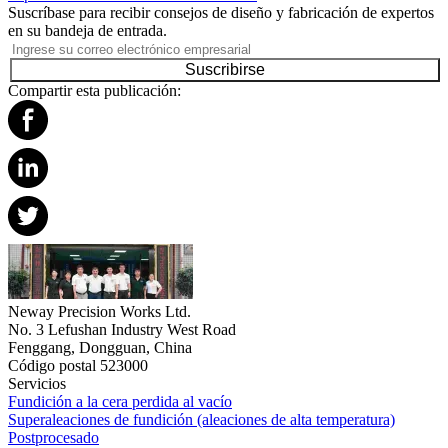
Suscríbase para recibir consejos de diseño y fabricación de expertos
en su bandeja de entrada.
Suscribirse
Compartir esta publicación:
Neway Precision Works Ltd.
No. 3 Lefushan Industry West Road
Fenggang, Dongguan, China
Código postal 523000
Servicios
Fundición a la cera perdida al vacío
Superaleaciones de fundición (aleaciones de alta temperatura)
Postprocesado