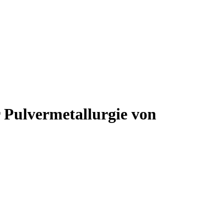
 Pulvermetallurgie von