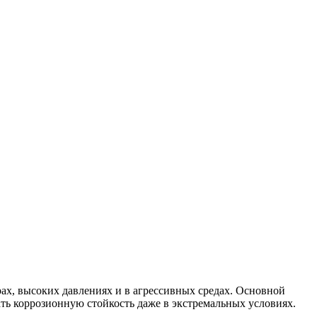
х, высоких давлениях и в агрессивных средах. Основной
ать коррозионную стойкость даже в экстремальных условиях.