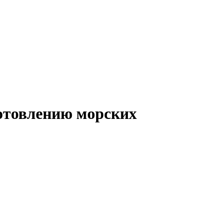
готовлению морских