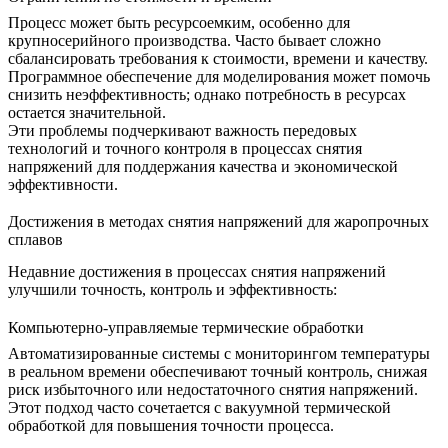
Процесс может быть ресурсоемким, особенно для
крупносерийного производства. Часто бывает сложно
сбалансировать требования к стоимости, времени и качеству.
Программное обеспечение для моделирования
может помочь
снизить неэффективность; однако потребность в ресурсах
остается значительной.
Эти проблемы подчеркивают важность передовых
технологий и точного контроля в процессах снятия
напряжений для поддержания качества и экономической
эффективности.
Достижения в методах снятия напряжений для жаропрочных
сплавов
Недавние достижения в процессах снятия напряжений
улучшили точность, контроль и эффективность:
Компьютерно-управляемые термические обработки
Автоматизированные системы с мониторингом температуры
в реальном времени обеспечивают точный контроль, снижая
риск избыточного или недостаточного снятия напряжений.
Этот подход часто сочетается с
вакуумной термической
обработкой
для повышения точности процесса.