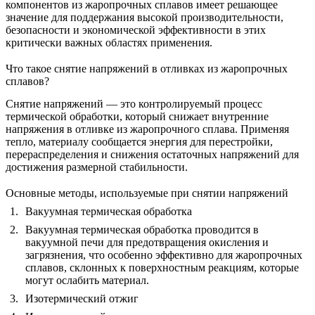
компонентов из жаропрочных сплавов имеет решающее
значение для поддержания высокой производительности,
безопасности и экономической эффективности в этих
критически важных областях применения.
Что такое снятие напряжений в отливках из жаропрочных
сплавов?
Снятие напряжений — это контролируемый процесс
термической обработки, который снижает внутренние
напряжения в отливке из жаропрочного сплава. Применяя
тепло, материалу сообщается энергия для перестройки,
перераспределения и снижения остаточных напряжений для
достижения размерной стабильности.
Основные методы, используемые при снятии напряжений
Вакуумная термическая обработка
Вакуумная термическая обработка
проводится в
вакуумной печи для предотвращения окисления и
загрязнения, что особенно эффективно для жаропрочных
сплавов, склонных к поверхностным реакциям, которые
могут ослабить материал.
Изотермический отжиг