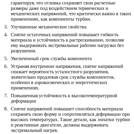
гарантируя, что отливка сохраняет свои расчетные
размеры даже под воздействием термических и
механических напряжений, что критически важно в
таких
применениях, как
компоненты турбин
.
Улучшенные механические свойства
Снятие остаточных напряжений повышает гибкость
материала и устойчивость к растрескиванию, позволяя
ему выдерживать экстремальные рабочие нагрузки без
разрушения.
Увеличенный срок службы компонента
Устраняя внутренние напряжения, снятие напряжений
снижает вероятность усталостного разрушения,
значительно продлевая срок службы компонентов,
особенно в
аэрокосмических и энергетических
применениях
.
Повышенная устойчивость к высокотемпературной
деформации
Снятие напряжений повышает способность материала
сохранять свою форму и сопротивляться деформации при
высоких температурах. Такие детали, как лопатки турбин
и реактивные двигатели, должны выдерживать
экстремальный нагрев.