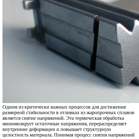
Одним из критически важных процессов для достижения
размерной стабильности в отливках из жаропрочных сплавов
является
снятие напряжений
. Эта термическая обработка
минимизирует остаточные напряжения, перераспределяет
внутренние деформации и повышает структурную
целостность материала. Понимая процесс снятия напряжений