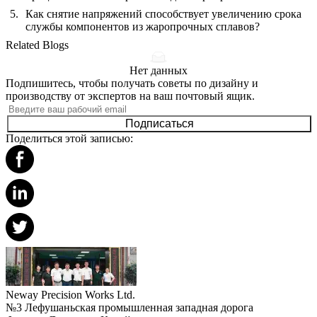
Как снятие напряжений способствует увеличению срока
службы компонентов из жаропрочных сплавов?
Related Blogs
Нет данных
Подпишитесь, чтобы получать советы по дизайну и
производству от экспертов на ваш почтовый ящик.
Подписаться
Поделиться этой записью:
Neway Precision Works Ltd.
№3 Лефушаньская промышленная западная дорога