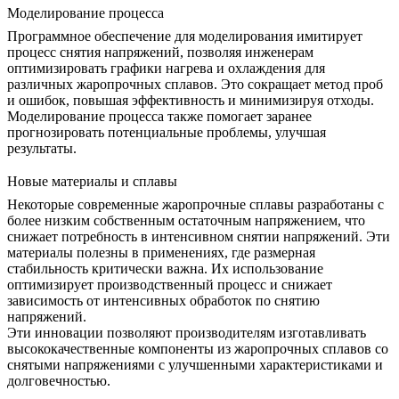
Моделирование процесса
Программное обеспечение для моделирования имитирует
процесс снятия напряжений, позволяя инженерам
оптимизировать графики нагрева и охлаждения для
различных жаропрочных сплавов. Это сокращает метод проб
и ошибок, повышая эффективность и минимизируя отходы.
Моделирование процесса
также помогает заранее
прогнозировать потенциальные проблемы, улучшая
результаты.
Новые материалы и сплавы
Некоторые современные жаропрочные сплавы разработаны с
более низким собственным остаточным напряжением, что
снижает потребность в интенсивном снятии напряжений. Эти
материалы полезны в применениях, где
размерная
стабильность
критически важна. Их использование
оптимизирует производственный процесс и снижает
зависимость от интенсивных обработок по снятию
напряжений.
Эти инновации позволяют производителям изготавливать
высококачественные компоненты из жаропрочных сплавов со
снятыми напряжениями с улучшенными характеристиками и
долговечностью.