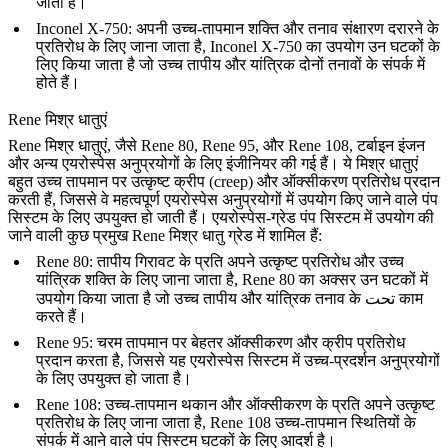
जाती है।
Inconel X-750
: अपनी उच्च-तापमान शक्ति और तनाव संक्षारण दरारने के
प्रतिरोध के लिए जाना जाता है, Inconel X-750 का उपयोग उन घटकों के
लिए किया जाता है जो उच्च तापीय और यांत्रिक दोनों तनावों के संपर्क में
होते हैं।
Rene मिश्र धातुएं
Rene मिश्र धातुएं
, जैसे Rene 80, Rene 95, और Rene 108, टर्बाइन इंजन
और अन्य एयरोस्पेस अनुप्रयोगों के लिए इंजीनियर की गई हैं। ये मिश्र धातुएं
बहुत उच्च तापमान पर उत्कृष्ट क्रीप (creep) और ऑक्सीकरण प्रतिरोध प्रदान
करती हैं, जिससे वे महत्वपूर्ण एयरोस्पेस अनुप्रयोगों में उपयोग किए जाने वाले पंप
सिस्टम के लिए उपयुक्त हो जाती हैं। एयरोस्पेस-ग्रेड पंप सिस्टम में उपयोग की
जाने वाली कुछ प्रमुख Rene मिश्र धातु ग्रेड में शामिल हैं:
Rene 80
: तापीय गिरावट के प्रति अपने उत्कृष्ट प्रतिरोध और उच्च
यांत्रिक शक्ति के लिए जाना जाता है, Rene 80 का अक्सर उन घटकों में
उपयोग किया जाता है जो उच्च तापीय और यांत्रिक तनाव के تحت काम
करते हैं।
Rene 95
: चरम तापमान पर बेहतर ऑक्सीकरण और क्रीप प्रतिरोध
प्रदान करता है, जिससे यह एयरोस्पेस सिस्टम में उच्च-प्रदर्शन अनुप्रयोगों
के लिए उपयुक्त हो जाता है।
Rene 108
: उच्च-तापमान थकान और ऑक्सीकरण के प्रति अपने उत्कृष्ट
प्रतिरोध के लिए जाना जाता है, Rene 108 उच्च-तापमान स्थितियों के
संपर्क में आने वाले पंप सिस्टम घटकों के लिए आदर्श है।