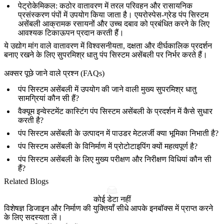
पेट्रोकेमिकल
: कठोर वातावरण में तरल परिवहन और रासायनिक
प्रसंस्करण पंपों में उपयोग किया जाता है।
एयरोस्पेस-ग्रेड पंप सिस्टम
असेंबली
आक्रामक रसायनों और उच्च दबाव को प्रबंधित करने के लिए
आवश्यक टिकाऊपन प्रदान करती हैं।
ये उद्योग मांग वाले वातावरण में विश्वसनीयता, दक्षता और दीर्घकालिक प्रदर्शन
बनाए रखने के लिए
सुपरमिश्र धातु पंप सिस्टम असेंबली
पर निर्भर करते हैं।
अक्सर पूछे जाने वाले प्रश्न (FAQs)
पंप सिस्टम असेंबली में उपयोग की जाने वाली मुख्य सुपरमिश्र धातु
सामग्रियां कौन सी हैं?
वैक्यूम इन्वेस्टमेंट कास्टिंग पंप सिस्टम असेंबली के प्रदर्शन में कैसे सुधार
करती है?
पंप सिस्टम असेंबली के उत्पादन में पाउडर मेटलर्जी क्या भूमिका निभाती है?
पंप सिस्टम असेंबली के विनिर्माण में प्रोटोटाइपिंग क्यों महत्वपूर्ण है?
पंप सिस्टम असेंबली के लिए मुख्य परीक्षण और निरीक्षण विधियां कौन सी
हैं?
Related Blogs
कोई डेटा नहीं
विशेषज्ञ डिजाइन और निर्माण की युक्तियाँ सीधे आपके इनबॉक्स में प्राप्त करने
के लिए सदस्यता लें।