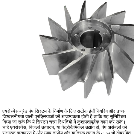
एयरोस्पेस-ग्रेड पंप सिस्टम के निर्माण के लिए सटीक इंजीनियरिंग और उच्च-
विश्वसनीयता वाली प्रक्रियाओं की आवश्यकता होती है ताकि यह सुनिश्चित
किया जा सके कि ये सिस्टम चरम स्थितियों में कुशलतापूर्वक काम कर सकें।
चाहे एयरोस्पेस, बिजली उत्पादन, या पेट्रोकेमिकल उद्योग हों, पंप असेंबली को
संक्षारक वातावरण में और उच्च तापीय और यांत्रिक तनाव के تحت भी दोषरहित