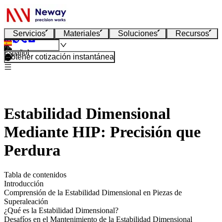
Servicios
Materiales
Soluciones
Recursos
Español
Obtener cotización instantánea
Estabilidad Dimensional
Mediante HIP: Precisión que
Perdura
Tabla de contenidos
Introducción
Comprensión de la Estabilidad Dimensional en Piezas de
Superaleación
¿Qué es la Estabilidad Dimensional?
Desafíos en el Mantenimiento de la Estabilidad Dimensional