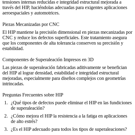
tensiones internas reducidas e integridad estructural mejorada a
través del HIP, haciéndolas adecuadas para exigentes aplicaciones
aeroespaciales y automotrices.
Piezas Mecanizadas por CNC
El
HIP mantiene la precisión dimensional
en piezas mecanizadas por
CNC y reduce los defectos superficiales. Este tratamiento asegura
que los componentes de alta tolerancia conserven su precisión y
estabilidad.
Componentes de Superaleación Impresos en 3D
Las
piezas de superaleación fabricadas aditivamente
se benefician
del HIP al lograr densidad, estabilidad e integridad estructural
mejoradas, especialmente para diseños complejos con geometrías
intrincadas.
Preguntas Frecuentes sobre HIP
¿Qué tipos de defectos puede eliminar el HIP en las fundiciones
de superaleación?
¿Cómo mejora el HIP la resistencia a la fatiga en aplicaciones
de alto estrés?
¿Es el HIP adecuado para todos los tipos de superaleaciones?