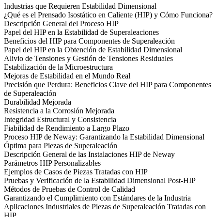
Industrias que Requieren Estabilidad Dimensional
¿Qué es el Prensado Isostático en Caliente (HIP) y Cómo Funciona?
Descripción General del Proceso HIP
Papel del HIP en la Estabilidad de Superaleaciones
Beneficios del HIP para Componentes de Superaleación
Papel del HIP en la Obtención de Estabilidad Dimensional
Alivio de Tensiones y Gestión de Tensiones Residuales
Estabilización de la Microestructura
Mejoras de Estabilidad en el Mundo Real
Precisión que Perdura: Beneficios Clave del HIP para Componentes
de Superaleación
Durabilidad Mejorada
Resistencia a la Corrosión Mejorada
Integridad Estructural y Consistencia
Fiabilidad de Rendimiento a Largo Plazo
Proceso HIP de Neway: Garantizando la Estabilidad Dimensional
Óptima para Piezas de Superaleación
Descripción General de las Instalaciones HIP de Neway
Parámetros HIP Personalizables
Ejemplos de Casos de Piezas Tratadas con HIP
Pruebas y Verificación de la Estabilidad Dimensional Post-HIP
Métodos de Pruebas de Control de Calidad
Garantizando el Cumplimiento con Estándares de la Industria
Aplicaciones Industriales de Piezas de Superaleación Tratadas con
HIP