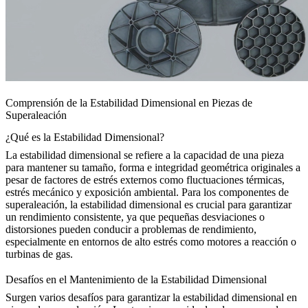
Comprensión de la Estabilidad Dimensional en Piezas de
Superaleación
¿Qué es la Estabilidad Dimensional?
La estabilidad dimensional se refiere a la capacidad de una pieza
para mantener su tamaño, forma e integridad geométrica originales a
pesar de factores de estrés externos como fluctuaciones térmicas,
estrés mecánico y exposición ambiental. Para los
componentes de
superaleación
, la estabilidad dimensional es crucial para garantizar
un rendimiento consistente, ya que pequeñas desviaciones o
distorsiones pueden conducir a problemas de rendimiento,
especialmente en entornos de alto estrés como motores a reacción o
turbinas de gas.
Desafíos en el Mantenimiento de la Estabilidad Dimensional
Surgen varios desafíos para garantizar la estabilidad dimensional en