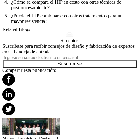
¿Cómo se compara el HIP en costo con otras técnicas de
postprocesamiento?
¿Puede el HIP combinarse con otros tratamientos para una
mayor resistencia?
Related Blogs
Sin datos
Suscríbase para recibir consejos de diseño y fabricación de expertos
en su bandeja de entrada.
Suscribirse
Compartir esta publicación:
Neway Precision Works Ltd.