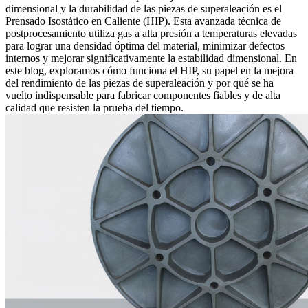
dimensional y la durabilidad de las piezas de superaleación es el
Prensado Isostático en Caliente (HIP)
. Esta avanzada técnica de
postprocesamiento utiliza gas a alta presión a temperaturas elevadas
para lograr una densidad óptima del material, minimizar defectos
internos y mejorar significativamente la estabilidad dimensional. En
este blog, exploramos cómo funciona el HIP, su papel en la mejora
del rendimiento de las piezas de superaleación y por qué se ha
vuelto indispensable para fabricar componentes fiables y de alta
calidad que resisten la prueba del tiempo.