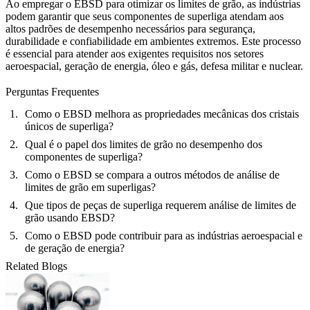
Ao empregar o EBSD para otimizar os limites de grão, as indústrias
podem garantir que seus componentes de superliga atendam aos
altos padrões de desempenho necessários para segurança,
durabilidade e confiabilidade em ambientes extremos. Este processo
é essencial para atender aos exigentes requisitos nos setores
aeroespacial, geração de energia, óleo e gás, defesa militar e nuclear.
Perguntas Frequentes
Como o EBSD melhora as propriedades mecânicas dos cristais
únicos de superliga?
Qual é o papel dos limites de grão no desempenho dos
componentes de superliga?
Como o EBSD se compara a outros métodos de análise de
limites de grão em superligas?
Que tipos de peças de superliga requerem análise de limites de
grão usando EBSD?
Como o EBSD pode contribuir para as indústrias aeroespacial e
de geração de energia?
Related Blogs