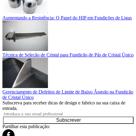
Aumentando a Resistência: O Papel do HIP em Fundições de Ligas
Técnica de Seleção de Cristal para Fundição de Pás de Cristal Único
Gerenciamento de Defeitos de Limite de Baixo Ângulo na Fundição
de Cristal Único
Subscreva para receber dicas de design e fabrico na sua caixa de
entrada.
Subscrever
Partilhar esta publicação: