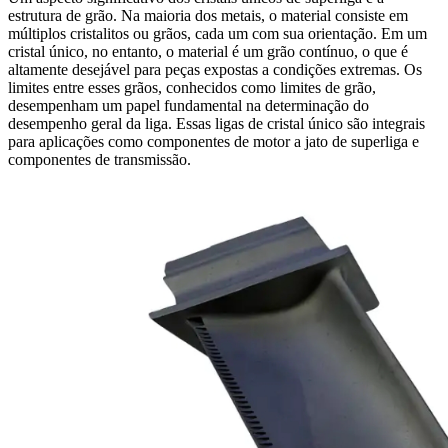
estrutura de grão. Na maioria dos metais, o material consiste em
múltiplos cristalitos ou grãos, cada um com sua orientação. Em um
cristal único, no entanto, o material é um grão contínuo, o que é
altamente desejável para peças expostas a condições extremas. Os
limites entre esses grãos, conhecidos como limites de grão,
desempenham um papel fundamental na determinação do
desempenho geral da liga. Essas ligas de cristal único são integrais
para aplicações como
componentes de motor a jato de superliga
e
componentes de transmissão
.