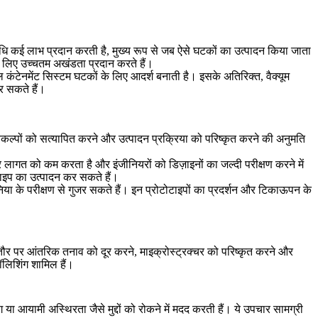
 विधि कई लाभ प्रदान करती है, मुख्य रूप से जब ऐसे घटकों का उत्पादन किया जाता
ं के लिए उच्चतम अखंडता प्रदान करते हैं।
टिल कंटेनमेंट सिस्टम घटकों के लिए आदर्श बनाती है। इसके अतिरिक्त, वैक्यूम
र सकते हैं।
 विकल्पों को सत्यापित करने और उत्पादन प्रक्रिया को परिष्कृत करने की अनुमति
र लागत को कम करता है और इंजीनियरों को डिज़ाइनों का जल्दी परीक्षण करने में
टाइप का उत्पादन कर सकते हैं।
दुनिया के परीक्षण से गुजर सकते हैं। इन प्रोटोटाइपों का प्रदर्शन और टिकाऊपन के
 आमतौर पर आंतरिक तनाव को दूर करने, माइक्रोस्ट्रक्चर को परिष्कृत करने और
ॉलिशिंग
शामिल हैं।
िंग या आयामी अस्थिरता जैसे मुद्दों को रोकने में मदद करती हैं। ये उपचार सामग्री