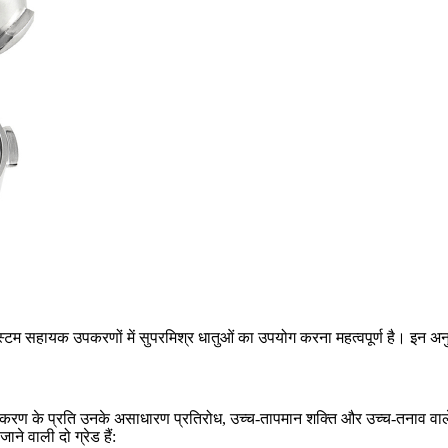
ंट सिस्टम सहायक उपकरणों में सुपरमिश्र धातुओं का उपयोग करना महत्वपूर्ण है। इ
करण के प्रति उनके असाधारण प्रतिरोध, उच्च-तापमान शक्ति और उच्च-तनाव वाले व
ने वाली दो ग्रेड हैं: