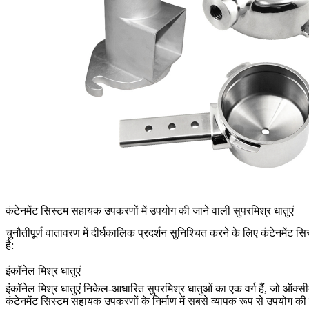
कंटेनमेंट सिस्टम सहायक उपकरणों में उपयोग की जाने वाली सुपरमिश्र धातुएं
चुनौतीपूर्ण वातावरण में दीर्घकालिक प्रदर्शन सुनिश्चित करने के लिए कंटेनमे
है:
इंकॉनेल मिश्र धातुएं
इंकॉनेल मिश्र धातुएं
निकेल-आधारित सुपरमिश्र धातुओं का एक वर्ग हैं, जो ऑक्सी
कंटेनमेंट सिस्टम सहायक उपकरणों के निर्माण में सबसे व्यापक रूप से उपयोग की जा