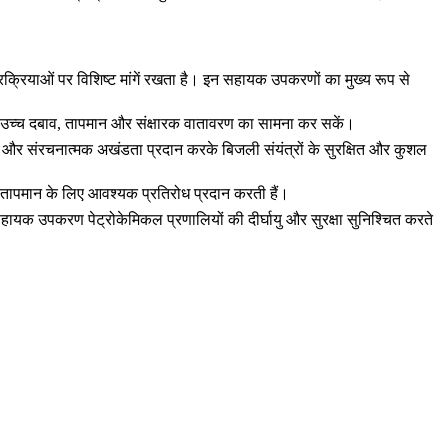
 प्रक्रियाओं पर विशिष्ट मांगें रखता है। इन सहायक उपकरणों का मुख्य रूप से
ुर्जे उच्च दबाव, तापमान और संक्षारक वातावरण का सामना कर सकें।
और संरचनात्मक अखंडता प्रदान करके बिजली संयंत्रों के सुरक्षित और कुशल
च तापमान के लिए आवश्यक प्रतिरोध प्रदान करती हैं।
म सहायक उपकरण
पेट्रोकेमिकल प्रणालियों की दीर्घायु और सुरक्षा सुनिश्चित करते