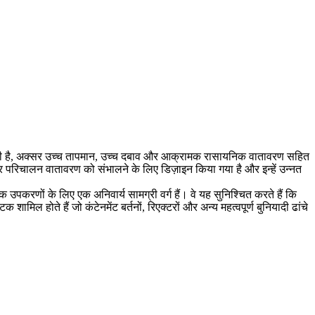
ता होती है, अक्सर उच्च तापमान, उच्च दबाव और आक्रामक रासायनिक वातावरण सहित
कठोर परिचालन वातावरण को संभालने के लिए डिज़ाइन किया गया है और इन्हें उन्नत
 उपकरणों के लिए एक अनिवार्य सामग्री वर्ग हैं। वे यह सुनिश्चित करते हैं कि
ल होते हैं जो कंटेनमेंट बर्तनों, रिएक्टरों और अन्य महत्वपूर्ण बुनियादी ढांचे