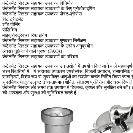
कंटेनमेंट सिस्टम सहायक उपकरण विनिर्माण
कंटेनमेंट सिस्टम सहायक उपकरणों के लिए प्रोटोटाइपिंग
कंटेनमेंट सिस्टम सहायक उपकरण पोस्ट-प्रोसेस
हीट ट्रीटमेंट
शॉट पीनिंग
पॉलिशिंग
माइक्रोस्ट्रक्चर रिफाइनिंग
कंटेनमेंट सिस्टम सहायक उपकरण गुणवत्ता निरीक्षण
कंटेनमेंट सिस्टम सहायक उपकरणों के उद्योग अनुप्रयोग
अक्सर पूछे जाने वाले प्रश्न (FAQs)
कंटेनमेंट सिस्टम सहायक उपकरणों का परिचय
कंटेनमेंट सिस्टम सहायक उपकरण उन उद्योगों में उपयोग किए जाने वाले महत्वपू
चरम स्थितियों में। ये सहायक उपकरण एयरोस्पेस, बिजली उत्पादन, रासायनिक प्रसंस
सामग्रियों, विशेष रूप से सुपरमिश्र धातुओं का उपयोग करके निर्मित किया जाता 
सुपरमिश्र धातुएं उत्कृष्ट उच्च-तापमान शक्ति, संक्षारण प्रतिरोध और चरम स्थित
कंटेनमेंट सिस्टम लंबे समय तक उपयोग में टिकाऊ, कुशल और सुरक्षित बने रहें। इन
की अखंडता और सुरक्षा को सुनिश्चित करते हैं।