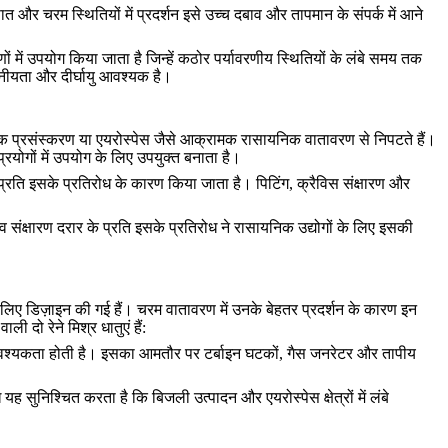
ात और चरम स्थितियों में प्रदर्शन इसे उच्च दबाव और तापमान के संपर्क में आने
ें उपयोग किया जाता है जिन्हें कठोर पर्यावरणीय स्थितियों के लंबे समय तक
नीयता और दीर्घायु आवश्यक है।
यनिक प्रसंस्करण या एयरोस्पेस जैसे आक्रामक रासायनिक वातावरण से निपटते हैं।
ोगों में उपयोग के लिए उपयुक्त बनाता है।
रति इसके प्रतिरोध के कारण किया जाता है। पिटिंग, क्रैविस संक्षारण और
व संक्षारण दरार के प्रति इसके प्रतिरोध ने रासायनिक उद्योगों के लिए इसकी
लिए डिज़ाइन की गई हैं। चरम वातावरण में उनके बेहतर प्रदर्शन के कारण इन
दो रेने मिश्र धातुएं हैं:
ी आवश्यकता होती है। इसका आमतौर पर टर्बाइन घटकों, गैस जनरेटर और तापीय
सुनिश्चित करता है कि बिजली उत्पादन और एयरोस्पेस क्षेत्रों में लंबे