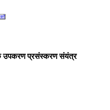
 करें
क उपकरण प्रसंस्करण संयंत्र