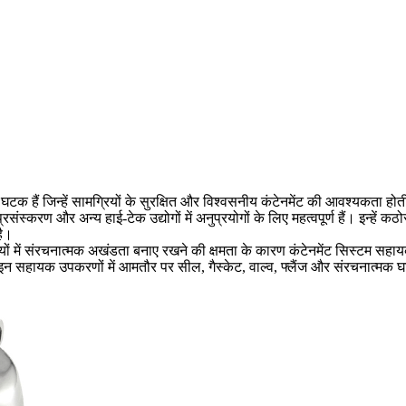
र्ण घटक हैं जिन्हें सामग्रियों के सुरक्षित और विश्वसनीय कंटेनमेंट की आवश्यक
्करण और अन्य हाई-टेक उद्योगों में अनुप्रयोगों के लिए महत्वपूर्ण हैं। इन्हें 
है।
ियों में संरचनात्मक अखंडता बनाए रखने की क्षमता के कारण कंटेनमेंट सिस्टम सहायक
 सहायक उपकरणों में आमतौर पर सील, गैस्केट, वाल्व, फ्लैंज और संरचनात्मक घटक शामि