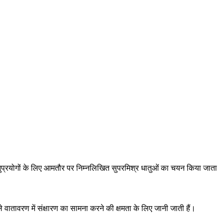
न अनुप्रयोगों के लिए आमतौर पर निम्नलिखित सुपरमिश्र धातुओं का चयन किया जाता
ातावरण में संक्षारण का सामना करने की क्षमता के लिए जानी जाती हैं।