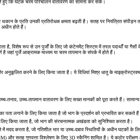
 करते हुए कि घटक चरम परिचालन वातावरण का सामना कर सकें।
 थकान के प्रति उनकी प्रतिरोधक क्षमता बढ़ती है। सतह पर नियंत्रित संपीड
े अधीन होते हैं।
 विशेष रूप से उन पुर्जों के लिए जो कंटेनमेंट सिस्टम में तरल पदार्थों या गैसो
 है जहां पुर्जे आक्रामक माध्यम या चरम तापमान के संपर्क में होते हैं।
र अनुकूलित करने के लिए किया जाता है। ये विधियां मिश्र धातु के माइक्रोस्ट्रक्
च-तनाव, उच्च-तापमान वातावरण के लिए सख्त मानकों को पूरा करते हैं। सामान्य पर
 का पता लगाने के लिए किया जाता है जो भाग के प्रदर्शन को प्रभावित कर सकते है
लिए किया जाता है, जो भाग की संरचनात्मक अखंडता को सुनिश्चित करता है।
मदद करता है, जो गतिशील भार या उच्च-दबाव स्थितियों के अधीन घटकों के लिए म
CMM)
और सतह गुणवत्ता विश्लेषण के लिए
3D स्कैनिंग
शामिल है। ये कठोर परीक्षण 