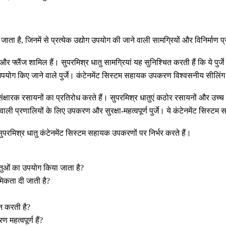
 जाता है, जिनमें से प्रत्येक उद्योग उपयोग की जाने वाली सामग्रियों और विनिर्माण
 और फ्लैंज शामिल हैं। सुपरमिश्र धातु सामग्रियां यह सुनिश्चित करती हैं कि ये प
 उपयोग किए जाने वाले पुर्जे।
कंटेनमेंट सिस्टम सहायक उपकरण
विश्वसनीय सीलिंग 
ंक्षारक रसायनों का प्रतिरोध करते हैं। सुपरमिश्र धातुएं कठोर रसायनों और उच्
ाली प्रणालियों के लिए उपकरण और सुरक्षा-महत्वपूर्ण पुर्जे। ये
कंटेनमेंट सिस्ट
सुपरमिश्र धातु कंटेनमेंट सिस्टम सहायक उपकरणों
पर निर्भर करते हैं।
तुओं का उपयोग किया जाता है?
ाथमिकता दी जाती है?
ान करती है?
महत्वपूर्ण हैं?