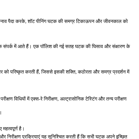
़न तनाव पैदा करके, शॉट पीनिंग घटक की समग्र टिकाऊपन और जीवनकाल को
ं के संपर्क में आते हैं। एक पॉलिश की गई सतह घटक की घिसाव और संक्षारण के
चर को परिष्कृत करती हैं, जिससे इसकी शक्ति, कठोरता और समग्र प्रदर्शन में
ीक्षण विधियों में
एक्स-रे निरीक्षण
,
अल्ट्रासोनिक टेस्टिंग
और
तन्य परीक्षण
ं।
हत्वपूर्ण है।
और निरीक्षण प्रक्रियाएं यह सुनिश्चित करती हैं कि सभी घटक अपने इच्छित