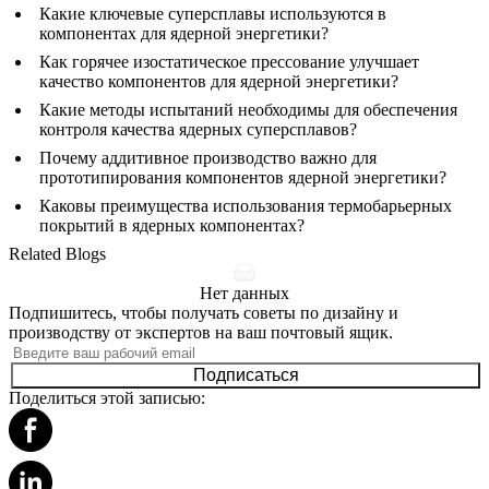
Какие ключевые суперсплавы используются в
компонентах для ядерной энергетики?
Как горячее изостатическое прессование улучшает
качество компонентов для ядерной энергетики?
Какие методы испытаний необходимы для обеспечения
контроля качества ядерных суперсплавов?
Почему аддитивное производство важно для
прототипирования компонентов ядерной энергетики?
Каковы преимущества использования термобарьерных
покрытий в ядерных компонентах?
Related Blogs
Нет данных
Подпишитесь, чтобы получать советы по дизайну и
производству от экспертов на ваш почтовый ящик.
Подписаться
Поделиться этой записью: