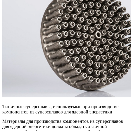
Типичные суперсплавы, используемые при производстве
компонентов из суперсплавов для ядерной энергетики
Материалы для производства компонентов из суперсплавов
для ядерной энергетики должны обладать отличной