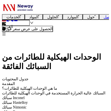
تصل
حول
الموارد
الحلول
المواد
الخدمات
العربية
الحصول على عرض سعر فوري
الوحدات الهيكلية للطائرات من
السبائك الفائقة
جدول المحتويات
المقدمة
ما هي الوحدات الهيكلية للطائرات؟
السبائك عالية الحرارة المستخدمة في الوحدات الهيكلية للطائرات
سبائك Inconel
سبائك Hastelloy
سبائك Nimonic