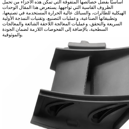
أساسيًا بفضل خصائصها المتفوقة التي تمكّن هذه الأجزاء من تحمل
الظروف القاسية التي تواجهها. يستعرض هذا المقال
الوحدات
الهيكلية للطائرات
، والسبائك عالية الحرارة المستخدمة في تصنيعها،
وتطبيقاتها الصناعية، وعمليات التصنيع، وتقنيات النمذجة الأولية
السريعة والتحقق، وعمليات المعالجة اللاحقة الشائعة و
المعالجات
السطحية
، بالإضافة إلى
الفحوصات
اللازمة لضمان الجودة
والموثوقية.