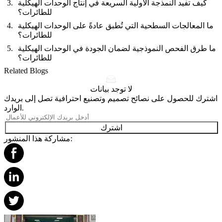
كيف تفيد النمذجة الأولية السريعة في إنتاج الوحدات الهيكلية
للطائرات؟
ما المعالجات السطحية التي تُطبق عادةً على الوحدات الهيكلية
للطائرات؟
ما طرق الفحص النموذجية لضمان الجودة في الوحدات الهيكلية
للطائرات؟
Related Blogs
لا توجد بيانات
اشترك للحصول على نصائح تصميم وتصنيع احترافية تصل إلى بريدك
الوارد.
اشترك
مشاركة هذا المنشور: