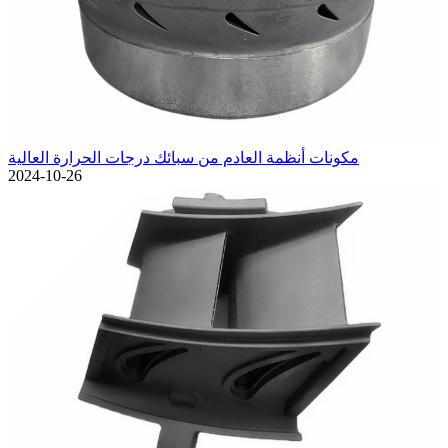
مكونات أنظمة العادم من سبائك درجات الحرارة العالية
2024-10-26