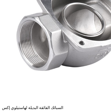
السبائك الفائقة البديلة لهاستيلوي إكس