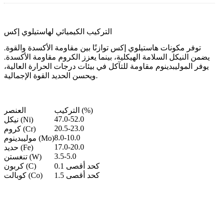
التركيب الكيميائي لهاستيلوي إكس
توفر مكونات هاستيلوي إكس توازنًا بين مقاومة الأكسدة والقوة.
يضمن النيكل السلامة الهيكلية، بينما يعزز الكروم مقاومة الأكسدة.
يوفر الموليبدينوم مقاومة للتآكل في بيئات درجات الحرارة العالية،
ويحسن الحديد القوة الإجمالية.
التركيب (%)
العنصر
47.0-52.0
نيكل (Ni)
20.5-23.0
كروم (Cr)
8.0-10.0
موليبدينوم (Mo)
17.0-20.0
حديد (Fe)
3.5-5.0
تنغستن (W)
0.1 كحد أقصى
كربون (C)
1.5 كحد أقصى
كوبالت (Co)