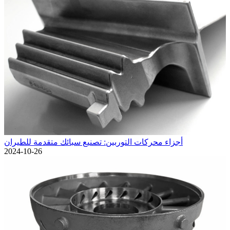
أجزاء محركات التوربين: تصنيع سبائك متقدمة للطيران
2024-10-26