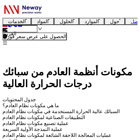
تصل
حول
الموارد
الحلول
المواد
الخدمات
العربية
الحصول على عرض سعر فوري
مكونات أنظمة العادم من سبائك
درجات الحرارة العالية
جدول المحتويات
ما هي مكونات نظام العادم؟
السبائك عالية الحرارة المستخدمة في مكونات نظام العادم
التطبيقات الصناعية لمكونات نظام العادم
عملية تصنيع مكونات نظام العادم
عملية النمذجة الأولية السريعة
عمليات المعالجة اللاحقة الشائعة لمكونات نظام العادم