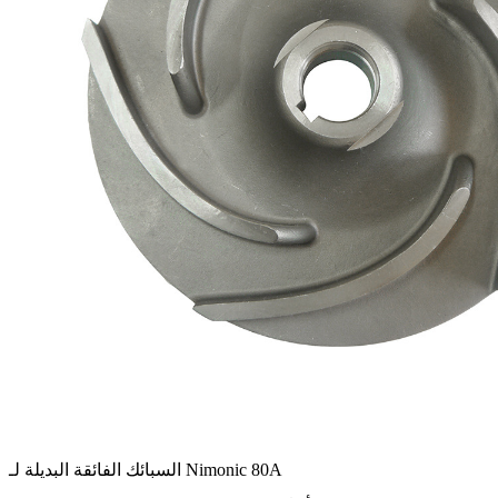
السبائك الفائقة البديلة لـ Nimonic 80A