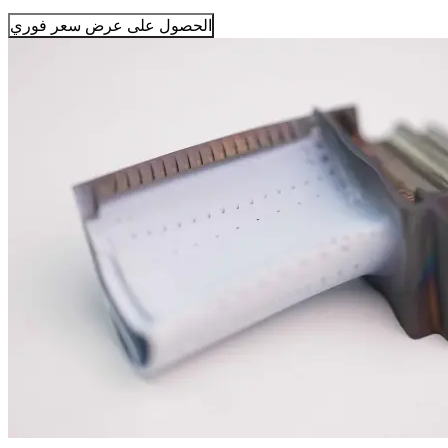
الحصول على عرض سعر فوري