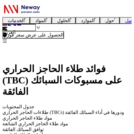
تصل
حول
الموارد
الحلول
المواد
الخدمات
العربية
الحصول على عرض سعر فوري
فوائد طلاء الحاجز الحراري
(TBC) على مسبوكات السبائك
الفائقة
جدول المحتويات
طلاءات الحاجز الحراري (TBCs) ودورها في أداء السبائك الفائقة
مواد طلاء الحاجز الحراري
مواد طلاء الحاجز الحراري الشائعة
توافق السبائك الفائقة