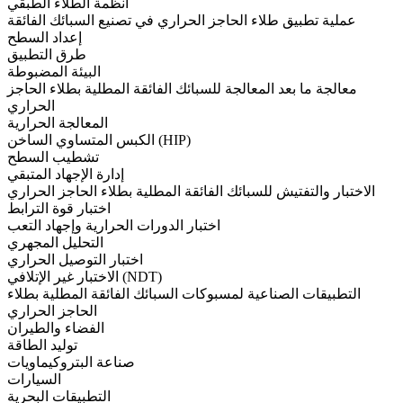
أنظمة الطلاء الطبقي
عملية تطبيق طلاء الحاجز الحراري في تصنيع السبائك الفائقة
إعداد السطح
طرق التطبيق
البيئة المضبوطة
معالجة ما بعد المعالجة للسبائك الفائقة المطلية بطلاء الحاجز
الحراري
المعالجة الحرارية
الكبس المتساوي الساخن (HIP)
تشطيب السطح
إدارة الإجهاد المتبقي
الاختبار والتفتيش للسبائك الفائقة المطلية بطلاء الحاجز الحراري
اختبار قوة الترابط
اختبار الدورات الحرارية وإجهاد التعب
التحليل المجهري
اختبار التوصيل الحراري
الاختبار غير الإتلافي (NDT)
التطبيقات الصناعية لمسبوكات السبائك الفائقة المطلية بطلاء
الحاجز الحراري
الفضاء والطيران
توليد الطاقة
صناعة البتروكيماويات
السيارات
التطبيقات البحرية