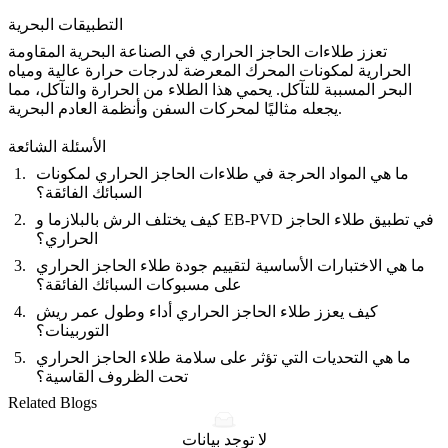
التطبيقات البحرية
تعزز طلاءات الحاجز الحراري في
الصناعة البحرية
المقاومة
الحرارية لمكونات المحرك المعرضة لدرجات حرارة عالية ومياه
البحر المسببة للتآكل. يحمي هذا الطلاء من الحرارة والتآكل، مما
يجعله مثاليًا لمحركات السفن وأنظمة العادم البحرية.
الأسئلة الشائعة
ما هي المواد الحرجة في طلاءات الحاجز الحراري لمكونات
السبائك الفائقة؟
كيف يختلف الرش بالبلازما و EB-PVD في تطبيق طلاء الحاجز
الحراري؟
ما هي الاختبارات الأساسية لتقييم جودة طلاء الحاجز الحراري
على مسبوكات السبائك الفائقة؟
كيف يعزز طلاء الحاجز الحراري أداء وطول عمر ريش
التوربينات؟
ما هي التحديات التي تؤثر على سلامة طلاء الحاجز الحراري
تحت الظروف القاسية؟
Related Blogs
لا توجد بيانات