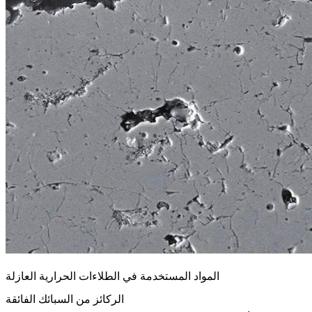
المواد المستخدمة في الطلاءات الحرارية العازلة
الركائز من السبائك الفائقة