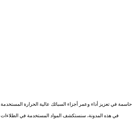
حاسمة في تعزيز أداء وعمر أجزاء السبائك عالية الحرارة المستخدم
في هذه المدونة، سنستكشف
المواد
المستخدمة في الطلاءات ال