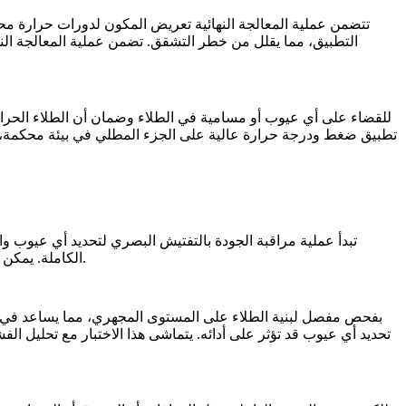
تتضمن عملية المعالجة النهائية تعريض المكون لدورات حرارة محكمة
التطبيق، مما يقلل من خطر التشقق. تضمن عملية المعالجة النهائ
لاكتشاف العيوب الداخلية، مما يضمن تجانس الطلاء وترابط الركيزة.
الكاملة. يمكن
تحديد أي عيوب قد تؤثر على أدائه. يتماشى هذا الاختبار مع
تحليل الفش