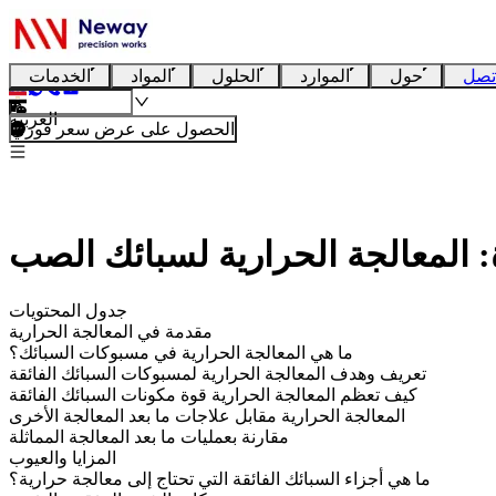
تصل
حول
الموارد
الحلول
المواد
الخدمات
العربية
الحصول على عرض سعر فوري
: المعالجة الحرارية لسبائك الصب
جدول المحتويات
مقدمة في المعالجة الحرارية
ما هي المعالجة الحرارية في مسبوكات السبائك؟
تعريف وهدف المعالجة الحرارية لمسبوكات السبائك الفائقة
كيف تعظم المعالجة الحرارية قوة مكونات السبائك الفائقة
المعالجة الحرارية مقابل علاجات ما بعد المعالجة الأخرى
مقارنة بعمليات ما بعد المعالجة المماثلة
المزايا والعيوب
ما هي أجزاء السبائك الفائقة التي تحتاج إلى معالجة حرارية؟