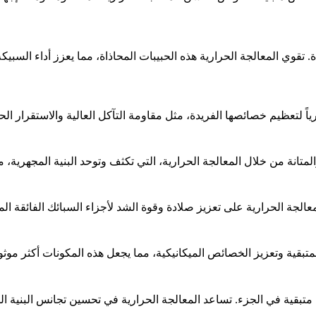
 تقوي المعالجة الحرارية هذه الحبيبات المحاذاة، مما يعزز أداء السبي
رياً لتعظيم خصائصها الفريدة، مثل
مقاومة التآكل العالية
معالجة الحرارية