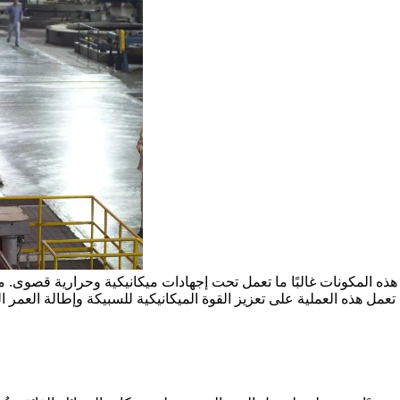
ن هذه المكونات غالبًا ما تعمل تحت إجهادات ميكانيكية وحرارية قصوى.
عمل هذه العملية على تعزيز القوة الميكانيكية للسبيكة وإطالة العمر 