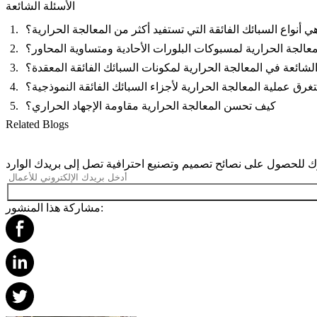
الأسئلة الشائعة
ي أنواع السبائك الفائقة التي تستفيد أكثر من المعالجة الحرارية؟
عالجة الحرارية لمسبوكات البلورات الأحادية ومتساوية المحاور؟
لشائعة في المعالجة الحرارية لمكونات السبائك الفائقة المعقدة؟
ق عملية المعالجة الحرارية لأجزاء السبائك الفائقة النموذجية؟
كيف تحسن المعالجة الحرارية مقاومة الإجهاد الحراري؟
Related Blogs
مشاركة هذا المنشور: