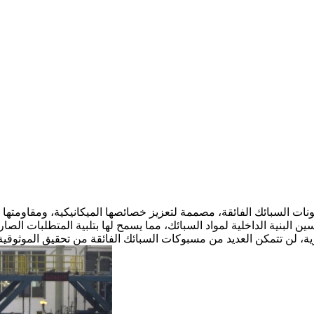
نات السبائك الفائقة
، مصممة لتعزيز خصائصها الميكانيكية، ومقاومتها 
 البنية الداخلية لمواد السبائك، مما يسمح لها بتلبية المتطلبات الصار