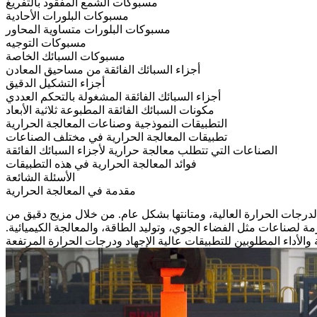
مسبوكات الشمع المفقود بالتفريغ
مسبوكات البلورات الأحادية
مسبوكات البلورات متساوية المحاور
مسبوكات التوجيه
مسبوكات السبائك الخاصة
أجزاء السبائك الفائقة من مساحيق المعادن
أجزاء التشكيل الدقيق
أجزاء السبائك الفائقة المشغولة بالتحكم العددي
مكونات السبائك الفائقة المطبوعة ثلاثية الأبعاد
التطبيقات النموذجية وصناعات المعالجة الحرارية
تطبيقات المعالجة الحرارية في مختلف الصناعات
الصناعات التي تتطلب معالجة حرارية لأجزاء السبائك الفائقة
فوائد المعالجة الحرارية في هذه التطبيقات
الأسئلة الشائعة
مقدمة في المعالجة الحرارية
لدرجات الحرارة العالية، ومتانتها بشكل عام. من خلال مزيج دقيق من
مة لصناعات مثل الفضاء الجوي، وتوليد الطاقة، والمعالجة الكيميائية.