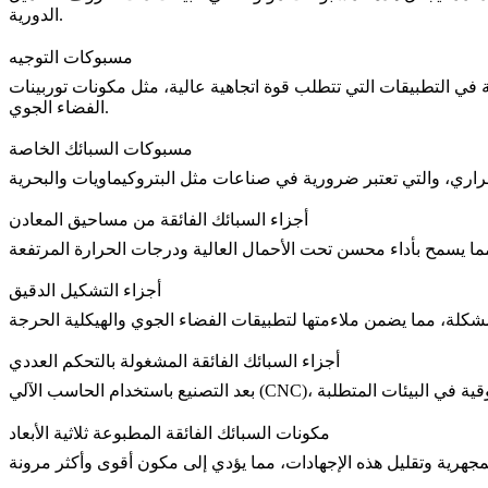
الدورية.
مسبوكات التوجيه
كة في التطبيقات التي تتطلب قوة اتجاهية عالية، مثل مكونات توربينات
الفضاء الجوي.
مسبوكات السبائك الخاصة
أجزاء السبائك الفائقة من مساحيق المعادن
أجزاء التشكيل الدقيق
أجزاء السبائك الفائقة المشغولة بالتحكم العددي
التصنيع باستخدام الحاسب الآلي (CNC)
بعد
مكونات السبائك الفائقة المطبوعة ثلاثية الأبعاد