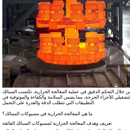
 من خلال التحكم الدقيق في عملية المعالجة الحرارية، تكتسب السبائك
التشغيلي للأجزاء الحرجة، مما يضمن السلامة والكفاءة والموثوقية في
التطبيقات التي تتطلب الدقة والقدرة على التحمل.
ما هي المعالجة الحرارية في مسبوكات السبائك؟
تعريف وهدف المعالجة الحرارية لمسبوكات السبائك الفائقة