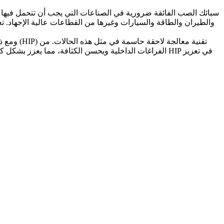
سبائك الصب الفائقة
ضرورية في الصناعات التي يجب أن تتحمل فيها المك
والطيران
والطاقة والسيارات وغيرها من القطاعات عالية الإجهاد. تع
تقنية معالجة لاحقة حاسمة في مثل هذه الحالات. من
الضغط متساوي الحرارة (HIP)
ومع ذ