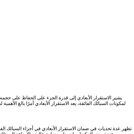
يشير الاستقرار الأبعادي إلى قدرة الجزء على الحفاظ على حجمه و
لمكونات السبائك الفائقة
، يعد الاستقرار الأبعادي أمرًا بالغ الأ
تظهر عدة تحديات في ضمان الاستقرار الأبعادي في أجزاء السبائك الفا