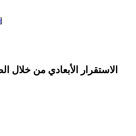
ا
الاستقرار الأبعادي من خلال ا