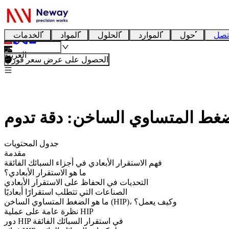
تصل
حول
الموارد
الحلول
المواد
الخدمات
العربية
الحصول على عرض سعر فوري
لضغط المتساوي الساخن: دقة تدوم
جدول المحتويات
مقدمة
فهم الاستقرار الأبعادي في أجزاء السبائك الفائقة
ما هو الاستقرار الأبعادي؟
التحديات في الحفاظ على الاستقرار الأبعادي
الصناعات التي تتطلب استقرارًا أبعاديًا
ما هو الضغط المتساوي الساخن (HIP)، وكيف يعمل؟
نظرة عامة على عملية HIP
دور HIP في استقرار السبائك الفائقة