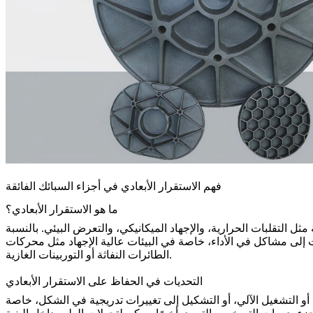
فهم الاستقرار الأبعادي في أجزاء السبائك الفائقة
ما هو الاستقرار الأبعادي؟
التقلبات الحرارية، والإجهاد الميكانيكي، والتعرض البيئي. بالنسبة
ات إلى مشاكل في الأداء، خاصة في البيئات عالية الإجهاد مثل محركات
الطائرات النفاثة أو التوربينات الغازية.
التحديات في الحفاظ على الاستقرار الأبعادي
أو التشغيل الآلي، أو التشكيل إلى تغييرات تدريجية في الشكل، خاصة