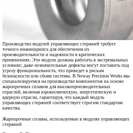
Производство модулей управляющих стержней требует
точного инжиниринга для обеспечения их
производительности и надежности в критических
применениях. Эти модули должны работать в экстремальных
условиях; даже незначительные дефекты могут поставить под
угрозу функциональность, что приведет к рискам
безопасности или сбоям системы. В
Neway Precision Works
мы
специализируемся на производстве компонентов на основе
жаропрочных сплавов
для высокопроизводительных
отраслей, включая аэрокосмическую, энергетическую и
ядерную отрасли, гарантируя, что каждый модуль
управляющих стержней соответствует строгим стандартам
качества.
Жаропрочные сплавы, используемые в модулях управляющих
стержней