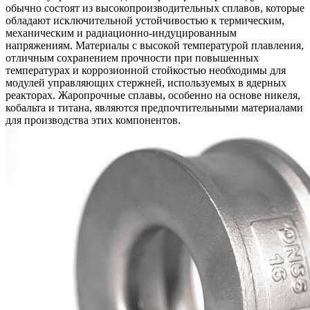
обычно состоят из высокопроизводительных сплавов, которые
обладают исключительной устойчивостью к термическим,
механическим и радиационно-индуцированным
напряжениям. Материалы с высокой температурой плавления,
отличным сохранением прочности при повышенных
температурах и коррозионной стойкостью необходимы для
модулей управляющих стержней, используемых в ядерных
реакторах. Жаропрочные сплавы, особенно на основе никеля,
кобальта и титана, являются предпочтительными материалами
для производства этих компонентов.