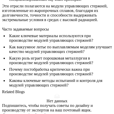
Эти отрасли полагаются на
модули управляющих стержней
,
изготовленные из жаропрочных сплавов, благодаря их
долговечности, точности и способности выдерживать
экстремальные условия в средах с высокой радиацией.
Часто задаваемые вопросы
Какие ключевые материалы используются при
производстве модулей управляющих стержней?
Как вакуумное литье по выплавляемым моделям улучшает
качество модулей управляющих стержней?
Какую роль играет порошковая металлургия в
производстве модулей управляющих стержней?
Почему постобработка критически важна при
производстве модулей управляющих стержней?
Каковы ключевые методы испытаний и контроля для
модулей управляющих стержней?
Related Blogs
Нет данных
Подпишитесь, чтобы получать советы по дизайну и
производству от экспертов на ваш почтовый ящик.