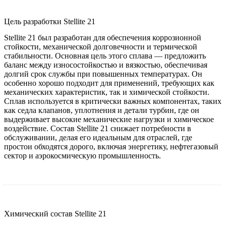
Цель разработки Stellite 21
Stellite 21 был разработан для обеспечения коррозионной
стойкости, механической долговечности и термической
стабильности. Основная цель этого сплава — предложить
баланс между износостойкостью и вязкостью, обеспечивая
долгий срок службы при повышенных температурах. Он
особенно хорошо подходит для применений, требующих как
механических характеристик, так и химической стойкости.
Сплав используется в критически важных компонентах, таких
как седла клапанов, уплотнения и детали турбин, где он
выдерживает высокие механические нагрузки и химическое
воздействие. Состав Stellite 21 снижает потребности в
обслуживании, делая его идеальным для отраслей, где
простои обходятся дорого, включая энергетику, нефтегазовый
сектор и аэрокосмическую промышленность.
Химический состав Stellite 21