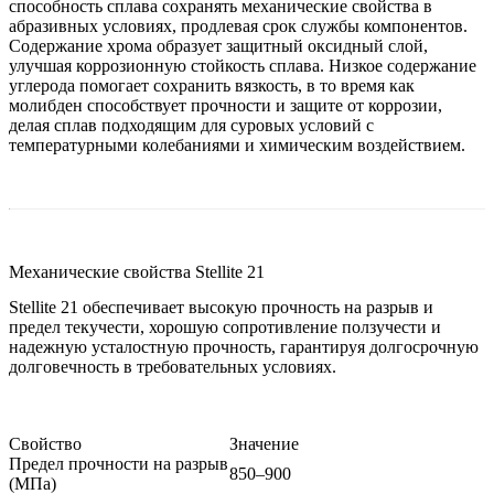
способность сплава сохранять механические свойства в
абразивных условиях, продлевая срок службы компонентов.
Содержание хрома образует защитный оксидный слой,
улучшая коррозионную стойкость сплава. Низкое содержание
углерода помогает сохранить вязкость, в то время как
молибден способствует прочности и защите от коррозии,
делая сплав подходящим для суровых условий с
температурными колебаниями и химическим воздействием.
Механические свойства Stellite 21
Stellite 21 обеспечивает высокую прочность на разрыв и
предел текучести, хорошую сопротивление ползучести и
надежную усталостную прочность, гарантируя долгосрочную
долговечность в требовательных условиях.
Свойство
Значение
Предел прочности на разрыв
850–900
(МПа)