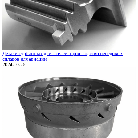
Детали турбинных двигателей: производство передовых
сплавов для авиации
2024-10-26