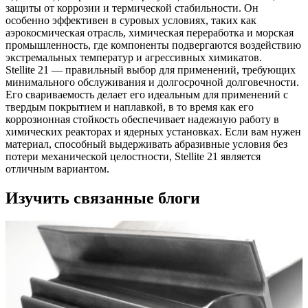
защиты от коррозии и термической стабильности. Он
особенно эффективен в суровых условиях, таких как
аэрокосмическая отрасль, химическая переработка и морская
промышленность, где компоненты подвергаются воздействию
экстремальных температур и агрессивных химикатов.
Stellite 21 — правильный выбор для применений, требующих
минимального обслуживания и долгосрочной долговечности.
Его свариваемость делает его идеальным для применений с
твердым покрытием и наплавкой, в то время как его
коррозионная стойкость обеспечивает надежную работу в
химических реакторах и ядерных установках. Если вам нужен
материал, способный выдерживать абразивные условия без
потери механической целостности, Stellite 21 является
отличным вариантом.
Изучить связанные блоги