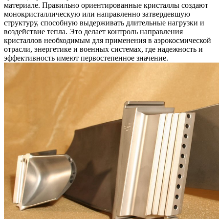
материале. Правильно ориентированные кристаллы создают
монокристаллическую или
направленно затвердевшую
структуру
, способную выдерживать длительные нагрузки и
воздействие тепла. Это делает контроль направления
кристаллов необходимым для применения в
аэрокосмической
отрасли
, энергетике и военных системах, где надежность и
эффективность имеют первостепенное значение.