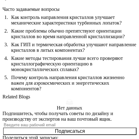
Часто задаваемые вопросы
Как контроль направления кристаллов улучшает
механические характеристики турбинных лопаток?
Какие проблемы обычно препятствуют ориентации
кристаллов во время направленной кристаллизации?
Как ГИП и термическая обработка улучшают направление
кристаллов в литых компонентах?
Какие методы тестирования лучше всего проверяют
кристаллографическую ориентацию в
монокристаллических сплавах?
Почему контроль направления кристаллов жизненно
важен для аэрокосмических и энергетических
компонентов?
Related Blogs
Нет данных
Подпишитесь, чтобы получать советы по дизайну и
производству от экспертов на ваш почтовый ящик.
Подписаться
Поделиться этой записью: