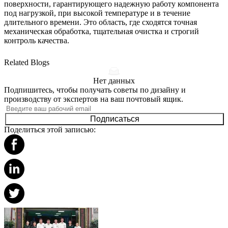
поверхности, гарантирующего надежную работу компонента
под нагрузкой, при высокой температуре и в течение
длительного времени. Это область, где сходятся точная
механическая обработка, тщательная очистка и строгий
контроль качества.
Related Blogs
Нет данных
Подпишитесь, чтобы получать советы по дизайну и
производству от экспертов на ваш почтовый ящик.
Подписаться
Поделиться этой записью: