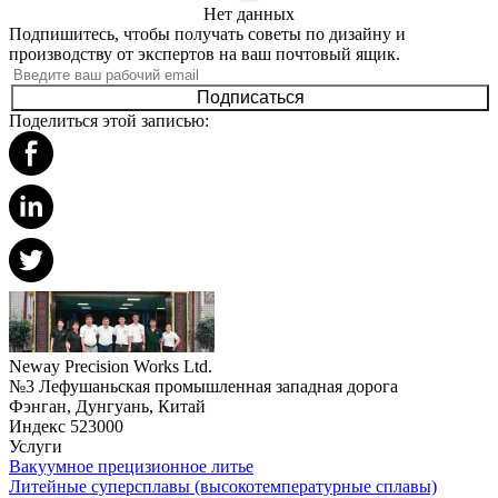
Нет данных
Подпишитесь, чтобы получать советы по дизайну и
производству от экспертов на ваш почтовый ящик.
Подписаться
Поделиться этой записью:
Neway Precision Works Ltd.
№3 Лефушаньская промышленная западная дорога
Фэнган, Дунгуань, Китай
Индекс 523000
Услуги
Вакуумное прецизионное литье
Литейные суперсплавы (высокотемпературные сплавы)