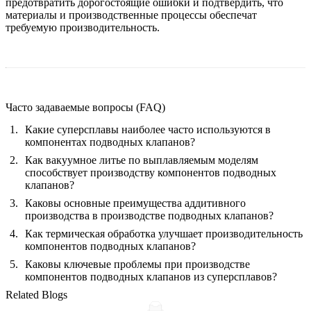
предотвратить дорогостоящие ошибки и подтвердить, что
материалы и производственные процессы обеспечат
требуемую производительность.
Часто задаваемые вопросы (FAQ)
Какие суперсплавы наиболее часто используются в
компонентах подводных клапанов?
Как вакуумное литье по выплавляемым моделям
способствует производству компонентов подводных
клапанов?
Каковы основные преимущества аддитивного
производства в производстве подводных клапанов?
Как термическая обработка улучшает производительность
компонентов подводных клапанов?
Каковы ключевые проблемы при производстве
компонентов подводных клапанов из суперсплавов?
Related Blogs