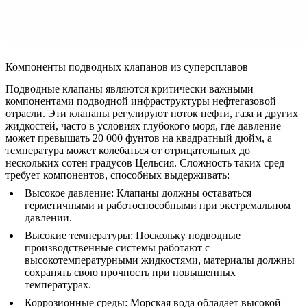
Компоненты подводных клапанов из суперсплавов
Подводные клапаны являются критически важными
компонентами подводной инфраструктуры нефтегазовой
отрасли. Эти клапаны регулируют поток нефти, газа и других
жидкостей, часто в условиях глубокого моря, где давление
может превышать 20 000 фунтов на квадратный дюйм, а
температура может колебаться от отрицательных до
нескольких сотен градусов Цельсия. Сложность таких сред
требует компонентов, способных выдерживать:
Высокое давление:
Клапаны должны оставаться
герметичными и работоспособными при экстремальном
давлении.
Высокие температуры:
Поскольку подводные
производственные системы работают с
высокотемпературными жидкостями, материалы должны
сохранять свою прочность при повышенных
температурах.
Коррозионные среды:
Морская вода обладает высокой