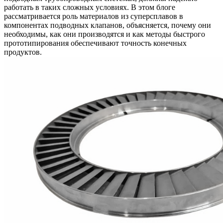
работать в таких сложных условиях. В этом блоге
рассматривается роль материалов из суперсплавов в
компонентах подводных клапанов, объясняется, почему они
необходимы, как они производятся и как методы быстрого
прототипирования обеспечивают точность конечных
продуктов.