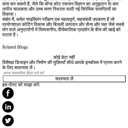
काम कर सकते हैं, जैसे कि बॉन्ड कोट रसायन विज्ञान का अनुकूलन या कम
तापीय चालकता और उच्च चरण स्थिरता वाली नई सिरेमिक सामग्रियों का
विकास।
संक्षेप में, थर्मल साइक्लिंग परीक्षण एक महत्वपूर्ण, सहसंबंधी उपकरण है जो
प्रयोगशाला कोटिंग विकास और
बिजली उत्पादन
और
सैन्य और रक्षा
जैसे सबसे
मांग वाले अनुप्रयोगों में विश्वसनीय, दीर्घकालिक प्रदर्शन के बीच की खाई को
पाटता है।
Related Blogs
कोई डेटा नहीं
विशेषज्ञ डिजाइन और निर्माण की युक्तियाँ सीधे आपके इनबॉक्स में प्राप्त करने
के लिए सदस्यता लें।
सदस्यता लें
इस पोस्ट को साझा करें: