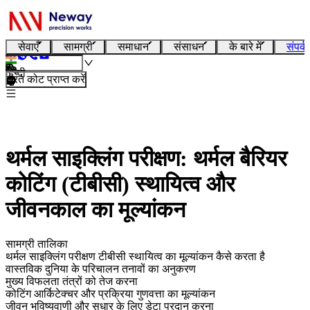
सेवाएँ
सामग्री
समाधान
संसाधन
के बारे में
संपर्क
हिन्दी
तुरंत कोट प्राप्त करें
थर्मल साइक्लिंग परीक्षण: थर्मल बैरियर
कोटिंग (टीबीसी) स्थायित्व और
जीवनकाल का मूल्यांकन
सामग्री तालिका
थर्मल साइक्लिंग परीक्षण टीबीसी स्थायित्व का मूल्यांकन कैसे करता है
वास्तविक दुनिया के परिचालन तनावों का अनुकरण
मुख्य विफलता तंत्रों को तेज करना
कोटिंग आर्किटेक्चर और प्रक्रिया गुणवत्ता का मूल्यांकन
जीवन भविष्यवाणी और सुधार के लिए डेटा प्रदान करना