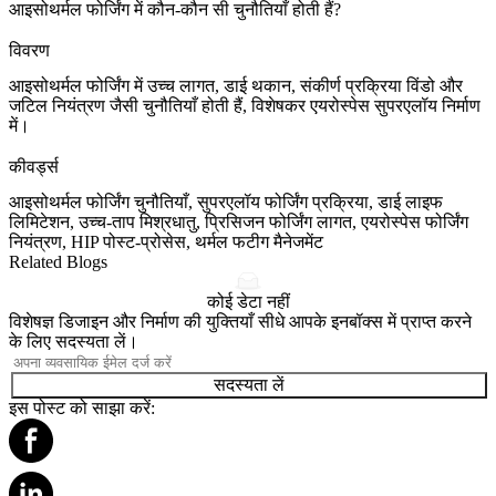
आइसोथर्मल फोर्जिंग में कौन-कौन सी चुनौतियाँ होती हैं?
विवरण
आइसोथर्मल फोर्जिंग में उच्च लागत, डाई थकान, संकीर्ण प्रक्रिया विंडो और
जटिल नियंत्रण जैसी चुनौतियाँ होती हैं, विशेषकर एयरोस्पेस सुपरएलॉय निर्माण
में।
कीवर्ड्स
आइसोथर्मल फोर्जिंग चुनौतियाँ, सुपरएलॉय फोर्जिंग प्रक्रिया, डाई लाइफ
लिमिटेशन, उच्च-ताप मिश्रधातु, प्रिसिजन फोर्जिंग लागत, एयरोस्पेस फोर्जिंग
नियंत्रण, HIP पोस्ट-प्रोसेस, थर्मल फटीग मैनेजमेंट
Related Blogs
कोई डेटा नहीं
विशेषज्ञ डिजाइन और निर्माण की युक्तियाँ सीधे आपके इनबॉक्स में प्राप्त करने
के लिए सदस्यता लें।
सदस्यता लें
इस पोस्ट को साझा करें: