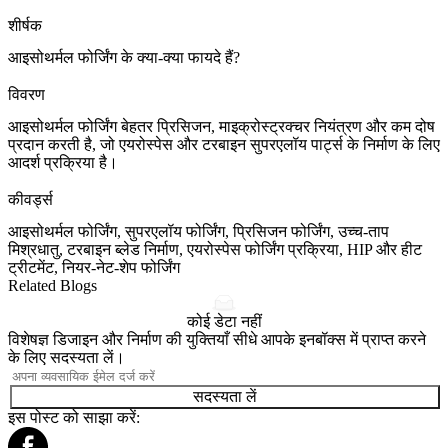
शीर्षक
आइसोथर्मल फोर्जिंग के क्या-क्या फायदे हैं?
विवरण
आइसोथर्मल फोर्जिंग बेहतर प्रिसिजन, माइक्रोस्ट्रक्चर नियंत्रण और कम दोष
प्रदान करती है, जो एयरोस्पेस और टरबाइन सुपरएलॉय पार्ट्स के निर्माण के लिए
आदर्श प्रक्रिया है।
कीवर्ड्स
आइसोथर्मल फोर्जिंग, सुपरएलॉय फोर्जिंग, प्रिसिजन फोर्जिंग, उच्च-ताप
मिश्रधातु, टरबाइन ब्लेड निर्माण, एयरोस्पेस फोर्जिंग प्रक्रिया, HIP और हीट
ट्रीटमेंट, नियर-नेट-शेप फोर्जिंग
Related Blogs
कोई डेटा नहीं
विशेषज्ञ डिजाइन और निर्माण की युक्तियाँ सीधे आपके इनबॉक्स में प्राप्त करने
के लिए सदस्यता लें।
सदस्यता लें
इस पोस्ट को साझा करें: