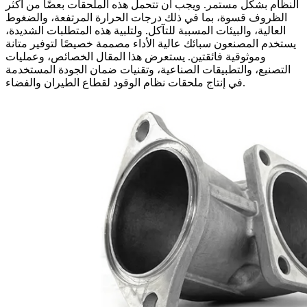
النظام بشكل مستمر. ويجب أن تتحمل هذه الملحقات بعضًا من أكثر
الظروف قسوة، بما في ذلك درجات الحرارة المرتفعة، والضغوط
العالية، والبيئات المسببة للتآكل. ولتلبية هذه المتطلبات الشديدة،
يستخدم المصنعون
سبائك عالية الأداء
مصممة خصيصًا لتوفير متانة
وموثوقية فائقتين. يستعرض هذا المقال الخصائص، و
عمليات
التصنيع
، والتطبيقات الصناعية، وتقنيات ضمان الجودة المستخدمة
لقطاع الطيران والفضاء.
في إنتاج
ملحقات نظام الوقود