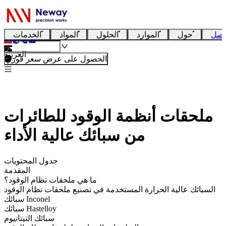
تصل
حول
الموارد
الحلول
المواد
الخدمات
العربية
الحصول على عرض سعر فوري
ملحقات أنظمة الوقود للطائرات
من سبائك عالية الأداء
جدول المحتويات
المقدمة
ما هي ملحقات نظام الوقود؟
السبائك عالية الحرارة المستخدمة في تصنيع ملحقات نظام الوقود
سبائك Inconel
سبائك Hastelloy
سبائك التيتانيوم