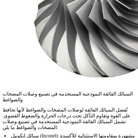
السبائك الفائقة النموذجية المستخدمة في تصنيع وصلات المضخات
والضواغط
تُفضل
السبائك الفائقة
لوصلات المضخات والضواغط لأنها تحافظ
على القوة وتقاوم التآكل تحت درجات الحرارة والضغوط القصوى.
تشمل السبائك الفائقة النموذجية المستخدمة في تصنيع وصلات
المضخات والضواغط ما يلي:
مشهورة بمقاومتها الاستثنائية للأكسدة
:
سبائك إنكونيل (Inconel)