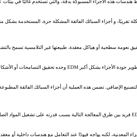
ة تقريبًا
، و
أجزاء السبائك الفائقة المشكلة حرة
، المستخدمة بشكل متك
لتصنيع الإضافي
. تضمن هذه العملية أن أجزاء السبائك الفائقة المطبوعة 