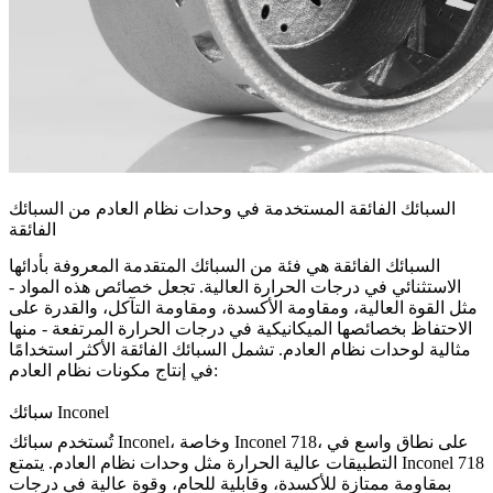
السبائك الفائقة المستخدمة في وحدات نظام العادم من السبائك
الفائقة
السبائك الفائقة هي فئة من السبائك المتقدمة المعروفة بأدائها
الاستثنائي في درجات الحرارة العالية. تجعل خصائص هذه المواد -
مثل القوة العالية، ومقاومة الأكسدة، ومقاومة التآكل، والقدرة على
الاحتفاظ بخصائصها الميكانيكية في درجات الحرارة المرتفعة - منها
مثالية لوحدات نظام العادم. تشمل السبائك الفائقة الأكثر استخدامًا
في إنتاج مكونات نظام العادم:
سبائك Inconel
، على نطاق واسع في
Inconel 718
، وخاصة
سبائك Inconel
تُستخدم
Inconel 718
التطبيقات عالية الحرارة مثل وحدات نظام العادم. يتمتع
بمقاومة ممتازة للأكسدة، وقابلية للحام، وقوة عالية في درجات