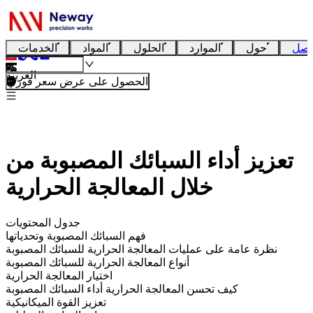
تصل
حول
الموارد
الحلول
المواد
الخدمات
العربية
الحصول على عرض سعر فوري
تعزيز أداء السبائك المصبوبة من
خلال المعالجة الحرارية
جدول المحتويات
فهم السبائك المصبوبة وتحدياتها
نظرة عامة على عمليات المعالجة الحرارية للسبائك المصبوبة
أنواع المعالجة الحرارية للسبائك المصبوبة
اختيار المعالجة الحرارية
كيف تحسن المعالجة الحرارية أداء السبائك المصبوبة
تعزيز القوة الميكانيكية